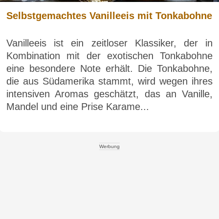
Selbstgemachtes Vanilleeis mit Tonkabohne
Vanilleeis ist ein zeitloser Klassiker, der in
Kombination mit der exotischen Tonkabohne
eine besondere Note erhält. Die Tonkabohne,
die aus Südamerika stammt, wird wegen ihres
intensiven Aromas geschätzt, das an Vanille,
Mandel und eine Prise Karame...
Werbung