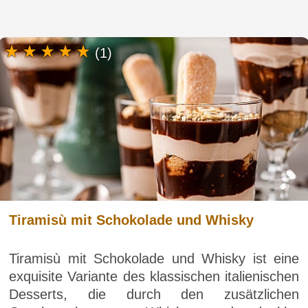
(1)
Tiramisù mit Schokolade und Whisky
Tiramisù mit Schokolade und Whisky ist eine
exquisite Variante des klassischen italienischen
Desserts, die durch den zusätzlichen