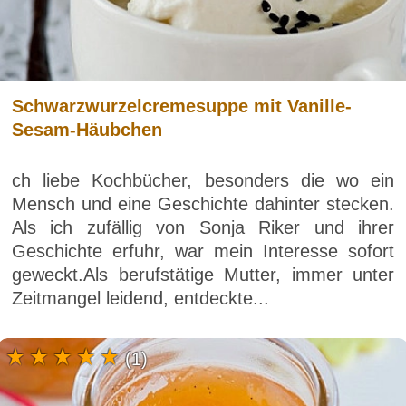
Schwarzwurzelcremesuppe mit Vanille-
Sesam-Häubchen
ch liebe Kochbücher, besonders die wo ein
Mensch und eine Geschichte dahinter stecken.
Als ich zufällig von Sonja Riker und ihrer
Geschichte erfuhr, war mein Interesse sofort
geweckt.Als berufstätige Mutter, immer unter
Zeitmangel leidend, entdeckte...
(1)