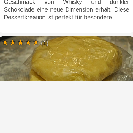
Geschmack von Whisky und dunkler
Schokolade eine neue Dimension erhält. Diese
Dessertkreation ist perfekt für besondere...
(1)
Zittriger Teig - Rezept zur Herstellung