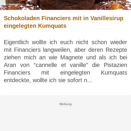
Schokoladen Financiers mit in Vanillesirup
eingelegten Kumquats
Eigentlich wollte ich euch nicht schon wieder
mit Financiers langweilen, aber deren Rezepte
ziehen mich an wie Magnete und als ich bei
Aran von “cannelle et vanille” die Pistazien
Financiers mit eingelegten Kumquats
entdeckte, wollte ich sie sofort n...
Werbung