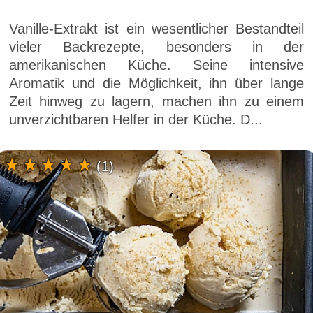
Vanille-Extrakt ist ein wesentlicher Bestandteil
vieler Backrezepte, besonders in der
amerikanischen Küche. Seine intensive
Aromatik und die Möglichkeit, ihn über lange
Zeit hinweg zu lagern, machen ihn zu einem
unverzichtbaren Helfer in der Küche. D...
(1)