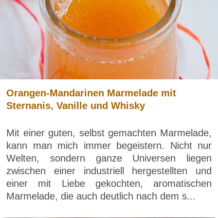
Orangen-Mandarinen Marmelade mit
Sternanis, Vanille und Whisky
Mit einer guten, selbst gemachten Marmelade,
kann man mich immer begeistern. Nicht nur
Welten, sondern ganze Universen liegen
zwischen einer industriell hergestellten und
einer mit Liebe gekochten, aromatischen
Marmelade, die auch deutlich nach dem s...