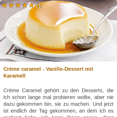
(1)
Crème caramel - Vanille-Dessert mit
Karamell
Crème Caramel gehört zu den Desserts, die
ich schon lange mal probieren wollte, aber nie
dazu gekommen bin, sie zu machen. Und jetzt
ist endlich der Tag gekommen, an dem ich es