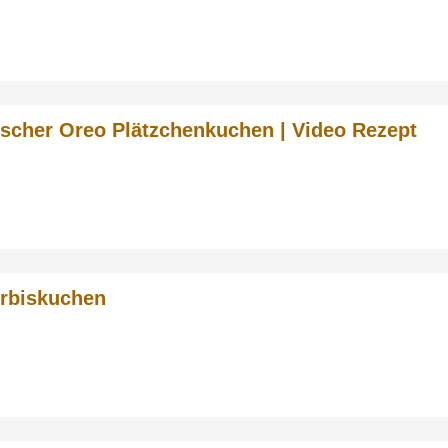
ischer Oreo Plätzchenkuchen | Video Rezept
rbiskuchen