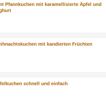
mt Pfannkuchen mit karamellisierte Äpfel und
ghurt
ihnachtskuchen mit kandierten Früchten
felkuchen schnell und einfach