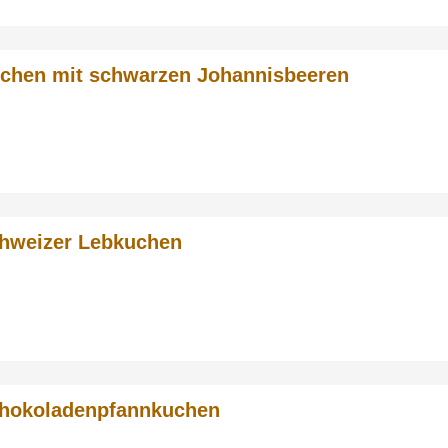
chen mit schwarzen Johannisbeeren
hweizer Lebkuchen
hokoladenpfannkuchen