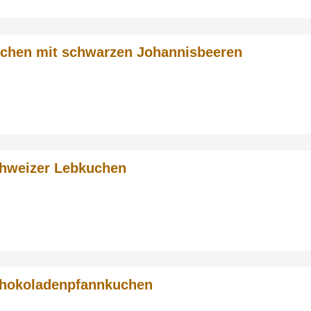
chen mit schwarzen Johannisbeeren
hweizer Lebkuchen
hokoladenpfannkuchen