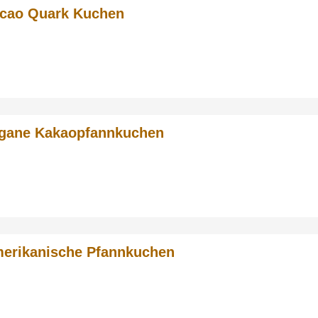
cao Quark Kuchen
gane Kakaopfannkuchen
erikanische Pfannkuchen