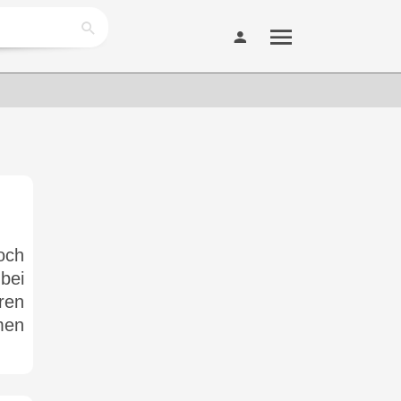
och
bei
ren
men