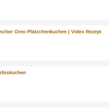
ischer Oreo Plätzchenkuchen | Video Rezept
rbiskuchen