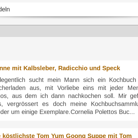
nne mit Kalbsleber, Radicchio und Speck
legentlich sucht mein Mann sich ein Kochbuch
cherladen aus, mit Vorliebe eins mit jeder Me
tos, aus dem ich dann nachkochen soll. Mir gefä
s, vergrössert es doch meine Kochbuchsamml
der um einige Exemplare.Cornelia Polettos Buc...
e köstlichste Tom Yum Goong Suppe mit Tom