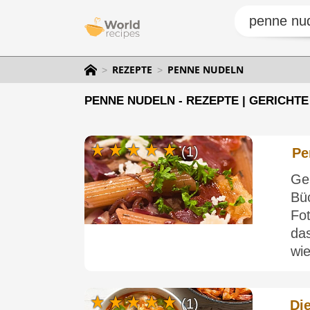
REZEPTE
PENNE NUDELN
PENNE NUDELN - REZEPTE | GERICHTE
(1)
Pe
Ge
Bü
Fo
da
wie
(1)
Di