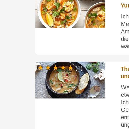
Yu
Ic
Me
Am
di
wär
(1)
Th
un
We
et
Ic
Ge
en
un