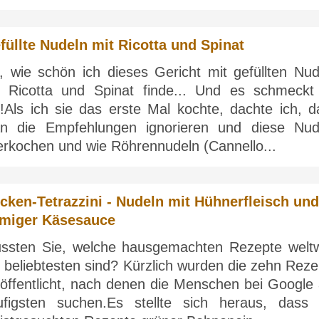
füllte Nudeln mit Ricotta und Spinat
, wie schön ich dieses Gericht mit gefüllten Nud
t Ricotta und Spinat finde... Und es schmeckt
t!Als ich sie das erste Mal kochte, dachte ich, d
n die Empfehlungen ignorieren und diese Nud
erkochen und wie Röhrennudeln (Cannello...
cken-Tetrazzini - Nudeln mit Hühnerfleisch un
emiger Käsesauce
ssten Sie, welche hausgemachten Rezepte weltw
 beliebtesten sind? Kürzlich wurden die zehn Reze
röffentlicht, nach denen die Menschen bei Google
ufigsten suchen.Es stellte sich heraus, dass 