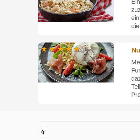
Ei
zu
ei
die
(1)
Nu
Me
Fu
da
Te
Pro