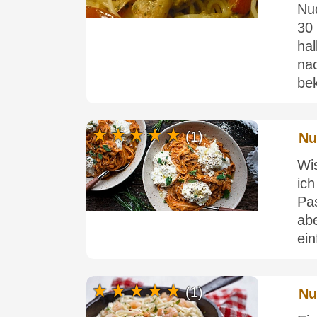
Nu
30
ha
na
be
(1)
Nu
Wi
ic
Pas
ab
ein
(1)
Nu