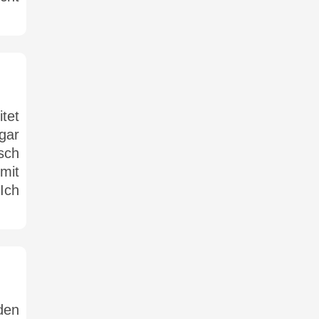
itet
gar
sch
mit
Ich
den