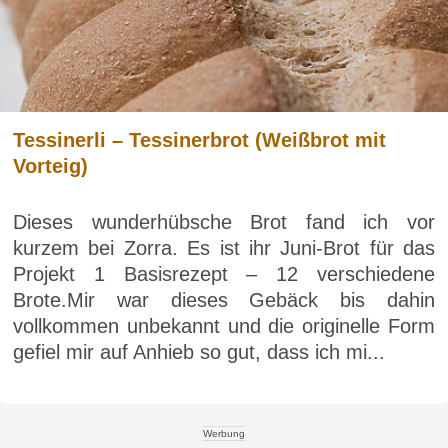
Tessinerli – Tessinerbrot (Weißbrot mit
Vorteig)
Dieses wunderhübsche Brot fand ich vor
kurzem bei Zorra. Es ist ihr Juni-Brot für das
Projekt 1 Basisrezept – 12 verschiedene
Brote.Mir war dieses Gebäck bis dahin
vollkommen unbekannt und die originelle Form
gefiel mir auf Anhieb so gut, dass ich mi...
Werbung