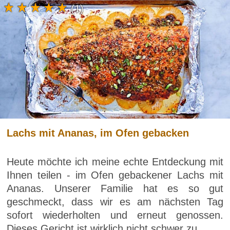
(1)
Lachs mit Ananas, im Ofen gebacken
Heute möchte ich meine echte Entdeckung mit
Ihnen teilen - im Ofen gebackener Lachs mit
Ananas. Unserer Familie hat es so gut
geschmeckt, dass wir es am nächsten Tag
sofort wiederholten und erneut genossen.
Dieses Gericht ist wirklich nicht schwer zu...