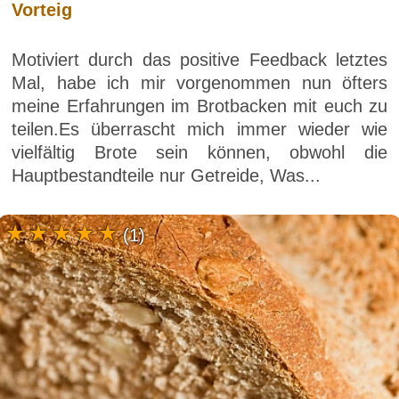
Vorteig
Motiviert durch das positive Feedback letztes
Mal, habe ich mir vorgenommen nun öfters
meine Erfahrungen im Brotbacken mit euch zu
teilen.Es überrascht mich immer wieder wie
vielfältig Brote sein können, obwohl die
Hauptbestandteile nur Getreide, Was...
(1)