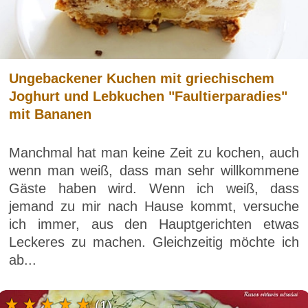
Ungebackener Kuchen mit griechischem
Joghurt und Lebkuchen "Faultierparadies"
mit Bananen
Manchmal hat man keine Zeit zu kochen, auch
wenn man weiß, dass man sehr willkommene
Gäste haben wird. Wenn ich weiß, dass
jemand zu mir nach Hause kommt, versuche
ich immer, aus den Hauptgerichten etwas
Leckeres zu machen. Gleichzeitig möchte ich
ab...
(1)