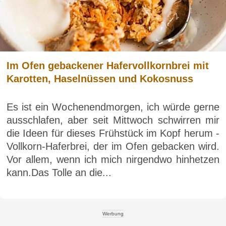
Im Ofen gebackener Hafervollkornbrei mit
Karotten, Haselnüssen und Kokosnuss
Es ist ein Wochenendmorgen, ich würde gerne
ausschlafen, aber seit Mittwoch schwirren mir
die Ideen für dieses Frühstück im Kopf herum -
Vollkorn-Haferbrei, der im Ofen gebacken wird.
Vor allem, wenn ich mich nirgendwo hinhetzen
kann.Das Tolle an die...
Werbung