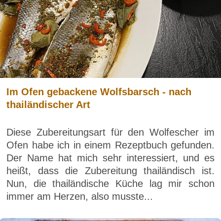
Im Ofen gebackene Wolfsbarsch - nach
thailändischer Art
Diese Zubereitungsart für den Wolfescher im
Ofen habe ich in einem Rezeptbuch gefunden.
Der Name hat mich sehr interessiert, und es
heißt, dass die Zubereitung thailändisch ist.
Nun, die thailändische Küche lag mir schon
immer am Herzen, also musste...