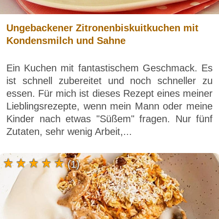
Ungebackener Zitronenbiskuitkuchen mit
Kondensmilch und Sahne
Ein Kuchen mit fantastischem Geschmack. Es
ist schnell zubereitet und noch schneller zu
essen. Für mich ist dieses Rezept eines meiner
Lieblingsrezepte, wenn mein Mann oder meine
Kinder nach etwas "Süßem" fragen. Nur fünf
Zutaten, sehr wenig Arbeit,...
(1)