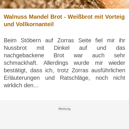
Walnuss Mandel Brot - Weißbrot mit Vorteig
und Vollkornanteil
Beim Stöbern auf Zorras Seite fiel mir ihr
Nussbrot mit Dinkel auf und das
nachgebackene Brot war auch sehr
schmackhaft. Allerdings wurde mir wieder
bestätigt, dass ich, trotz Zorras ausführlichen
Erläuterungen und Ratschläge, noch nicht
wirklich den...
Werbung