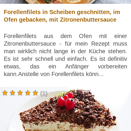
Forellenfilets in Scheiben geschnitten, im
Ofen gebacken, mit Zitronenbuttersauce
Forellenfilets aus dem Ofen mit einer
Zitronenbuttersauce - für mein Rezept muss
man wirklich nicht lange in der Küche stehen.
Es ist sehr schnell und einfach. Es ist definitiv
etwas, das ein Anfänger vorbereiten
kann.Anstelle von Forellenfilets könn...
(1)