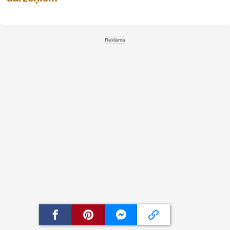
Reklāma