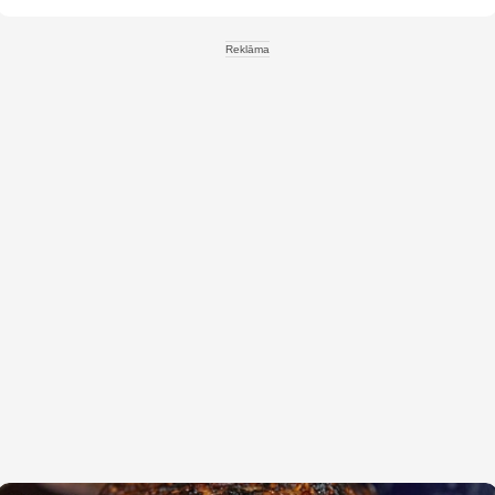
Reklāma