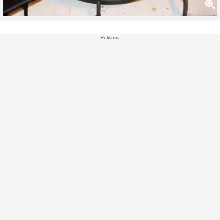
Reklāma