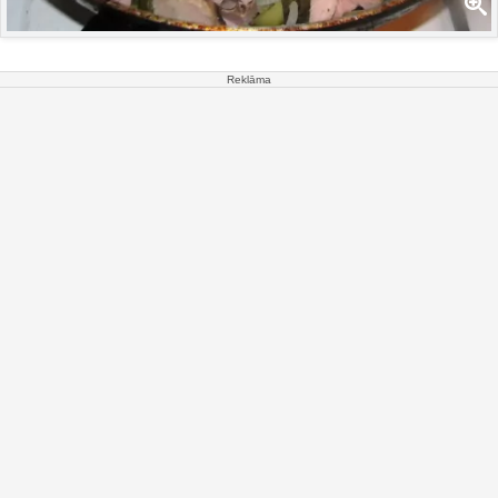
Reklāma