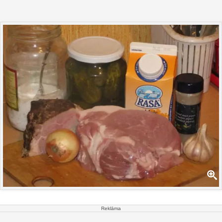
Reklāma