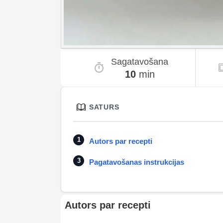
Sagatavošana
10
min
SATURS
Autors par recepti
Pagatavošanas instrukcijas
Autors par recepti