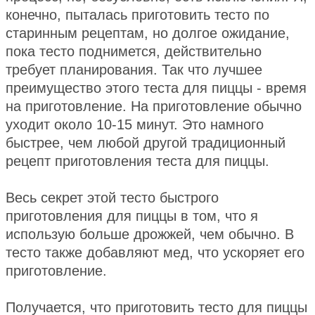
конечно, пыталась приготовить тесто по
старинным рецептам, но долгое ожидание,
пока тесто поднимется, действительно
требует планирования. Так что лучшее
преимущество этого теста для пиццы - время
на приготовление. На приготовление обычно
уходит около 10-15 минут. Это намного
быстрее, чем любой другой традиционный
рецепт приготовления теста для пиццы.
Весь секрет этой тесто быстрого
приготовления для пиццы в том, что я
использую больше дрожжей, чем обычно. В
тесто также добавляют мед, что ускоряет его
приготовление.
Получается, что приготовить тесто для пиццы