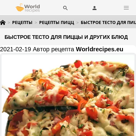
РЕЦЕПТЫ
РЕЦЕПТЫ ПИЦЦ
БЫСТРОЕ ТЕСТО ДЛЯ П
БЫСТРОЕ ТЕСТО ДЛЯ ПИЦЦЫ И ДРУГИХ БЛЮД
2021-02-19 Автор рецепта
Worldrecipes.eu