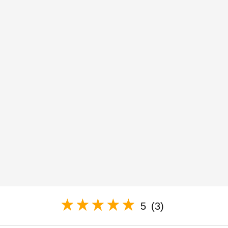
5
(3)