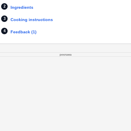
Ingredients
Cooking instructions
Feedback (1)
реклама