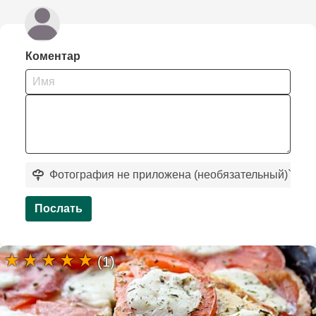
Коментар
Фотография не приложена (необязательный)
`
Послать
(1)