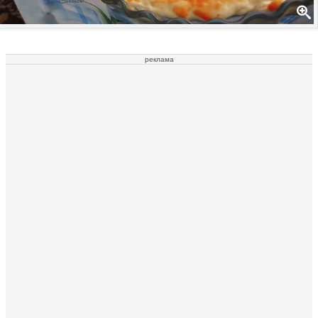
реклама