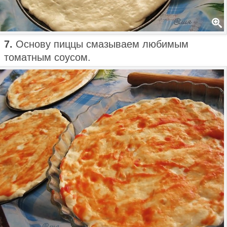
7.
Основу пиццы смазываем любимым
томатным соусом.