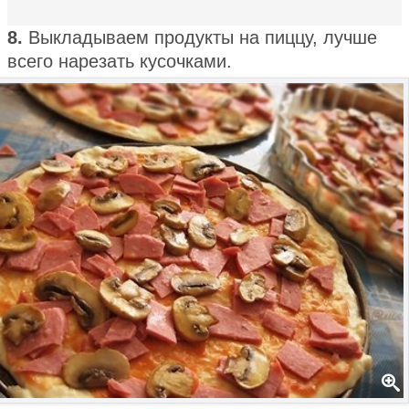
8.
Выкладываем продукты на пиццу, лучше
всего нарезать кусочками.