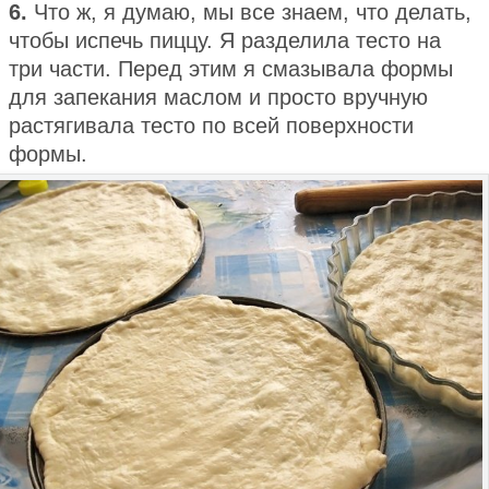
6.
Что ж, я думаю, мы все знаем, что делать,
чтобы испечь пиццу. Я разделила тесто на
три части. Перед этим я смазывала формы
для запекания маслом и просто вручную
растягивала тесто по всей поверхности
формы.