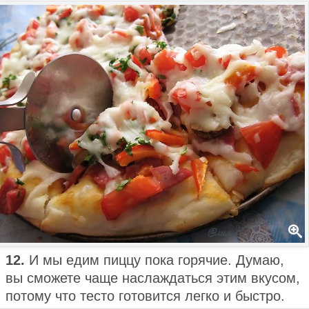
12.
И мы едим пиццу пока горячие. Думаю,
вы сможете чаще наслаждаться этим вкусом,
потому что тесто готовится легко и быстро.