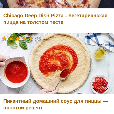
Chicago Deep Dish Pizza - вегетарианская
пицца на толстом тесте
(2)
Пикантный домашний соус для пиццы —
простой рецепт