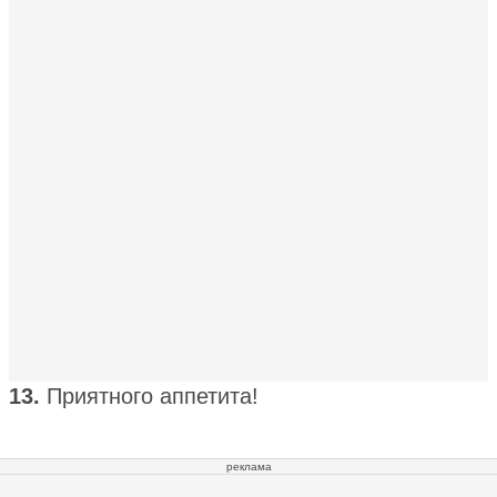
13.
Приятного аппетита!
реклама