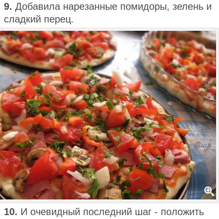
9.
Добавила нарезанные помидоры, зелень и
сладкий перец.
10.
И очевидный последний шаг - положить