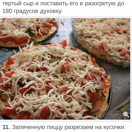
тертый сыр и поставить его в разогретую до
180 градусов духовку.
11.
Запеченную пиццу разрезаем на кусочки.