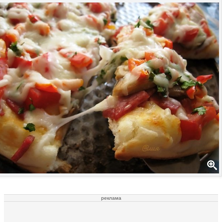
реклама