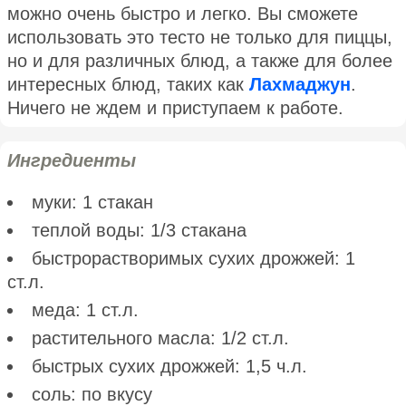
можно очень быстро и легко. Вы сможете
использовать это тесто не только для пиццы,
но и для различных блюд, а также для более
интересных блюд, таких как
Лахмаджун
.
Ничего не ждем и приступаем к работе.
Ингредиенты
муки: 1 стакан
теплой воды: 1/3 стакана
быстрорастворимых сухих дрожжей: 1
ст.л.
меда: 1 ст.л.
растительного масла: 1/2 ст.л.
быстрых сухих дрожжей: 1,5 ч.л.
соль: по вкусу