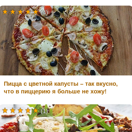
(4)
Пицца с цветной капусты – так вкусно,
что в пиццерию я больше не хожу!
(1)