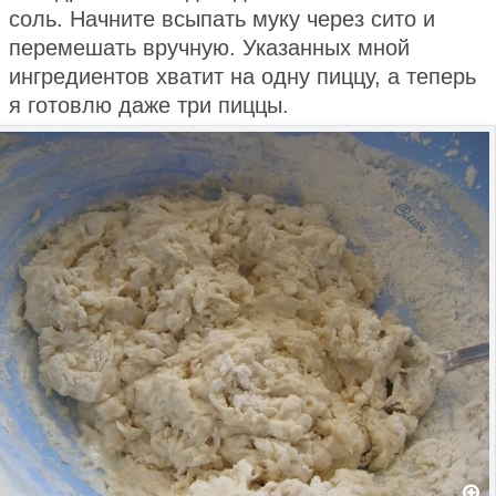
соль. Начните всыпать муку через сито и
перемешать вручную. Указанных мной
ингредиентов хватит на одну пиццу, а теперь
я готовлю даже три пиццы.