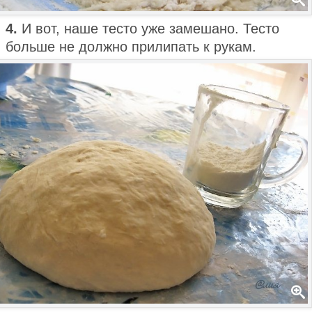
4.
И вот, наше тесто уже замешано. Тесто
больше не должно прилипать к рукам.