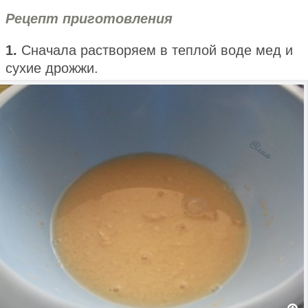
Рецепт приготовления
1.
Сначала растворяем в теплой воде мед и
сухие дрожжи.