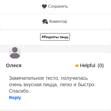
Сохранить
Коментар
#Рецепты пицц
Олеся
Helpful
(0)
Замечательное тесто, получилась
очень вкусная пицца, легко и быстро.
Спасибо.
Reply