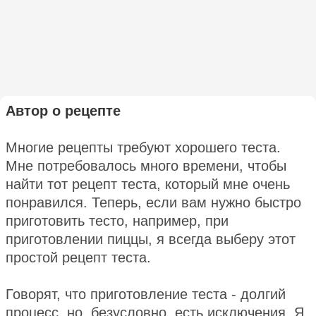
Автор о рецепте
Многие рецепты требуют хорошего теста.
Мне потребовалось много времени, чтобы
найти тот рецепт теста, который мне очень
понравился. Теперь, если вам нужно быстро
приготовить тесто, например, при
приготовлении пиццы, я всегда выберу этот
простой рецепт теста.
Говорят, что приготовление теста - долгий
процесс, но, безусловно, есть исключения. Я,