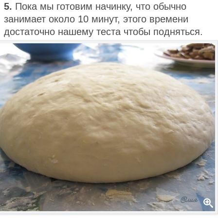
5.
Пока мы готовим начинку, что обычно
занимает около 10 минут, этого времени
достаточно нашему теста чтобы подняться.