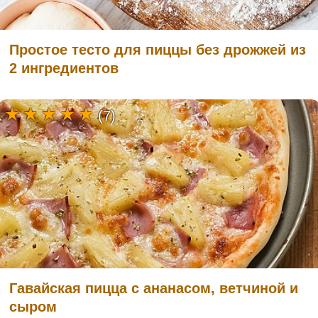
Простое тесто для пиццы без дрожжей из
2 ингредиентов
(7)
Гавайская пицца с ананасом, ветчиной и
сыром