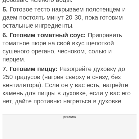
5.
Готовое тесто накрываем полотенцем и
даем постоять минут 20-30, пока готовим
остальные ингредиенты.
6.
Готовим томатный соус:
Приправить
томатное пюре на свой вкус щепоткой
сушеного орегано, чесноком, солью и
перцем.
7.
Готовим пиццу:
Разогрейте духовку до
250 градусов (нагрев сверху и снизу, без
вентилятора). Если он у вас есть, нагрейте
камень для пиццы в духовке, если у вас его
нет, дайте противню нагреться в духовке.
реклама