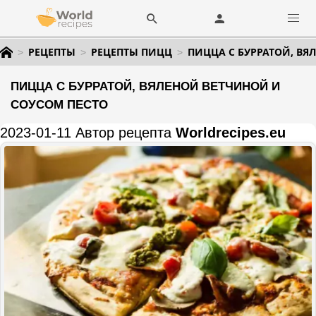
РЕЦЕПТЫ
РЕЦЕПТЫ ПИЦЦ
ПИЦЦА С БУРРАТОЙ, ВЯ
ПИЦЦА С БУРРАТОЙ, ВЯЛЕНОЙ ВЕТЧИНОЙ И
СОУСОМ ПЕСТО
2023-01-11 Автор рецепта
Worldrecipes.eu