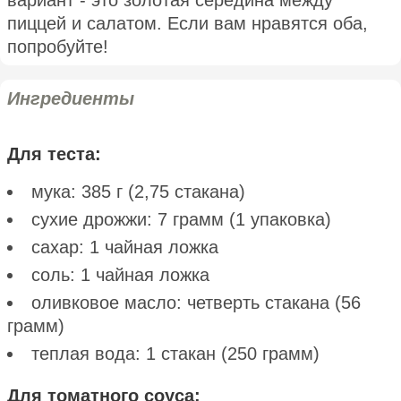
пиццей и салатом. Если вам нравятся оба,
попробуйте!
Ингредиенты
Для теста:
мука: 385 г (2,75 стакана)
сухие дрожжи: 7 грамм (1 упаковка)
сахар: 1 чайная ложка
соль: 1 чайная ложка
оливковое масло: четверть стакана (56
грамм)
теплая вода: 1 стакан (250 грамм)
Для томатного соуса: