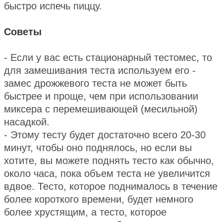
быстро испечь пиццу.
Советы
- Если у вас есть стационарный тестомес, то
для замешивания теста используем его -
замес дрожжевого теста не может быть
быстрее и проще, чем при использовании
миксера с перемешивающей (месильной)
насадкой.
- Этому тесту будет достаточно всего 20-30
минут, чтобы оно поднялось, но если вы
хотите, вы можете поднять тесто как обычно,
около часа, пока объем теста не увеличится
вдвое. Тесто, которое поднималось в течение
более короткого времени, будет немного
более хрустящим, а тесто, которое