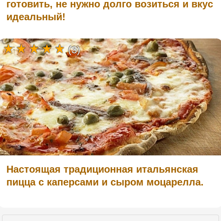
готовить, не нужно долго возиться и вкус
идеальный!
(3)
Настоящая традиционная итальянская
пицца с каперсами и сыром моцарелла.