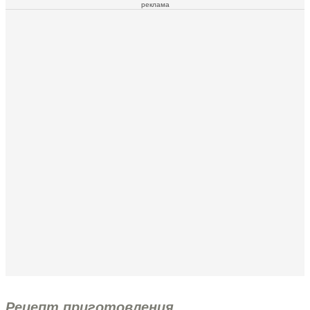
реклама
Рецепт приготовления