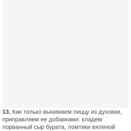
13.
Как только вынимаем пиццу из духовки,
приправляем ее добавками: кладем
порванный сыр бурата, ломтики вяленой