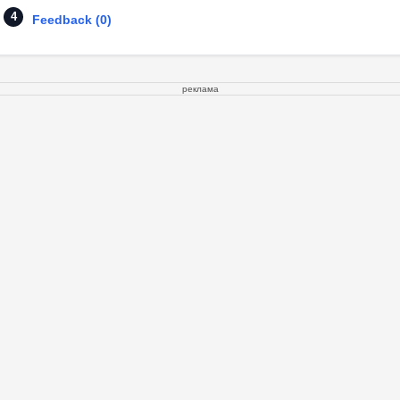
Feedback (0)
реклама