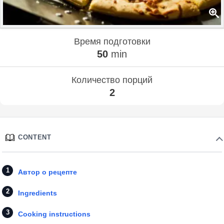
Время подготовки
50
min
Количество порций
2
CONTENT
Автор о рецепте
Ingredients
Cooking instructions