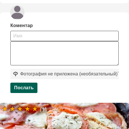
Коментар
Фотография не приложена (необязательный)
`
Послать
(1)