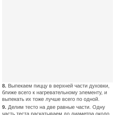
8.
Выпекаем пиццу в верхней части духовки,
ближе всего к нагревательному элементу, и
выпекать их тоже лучше всего по одной.
9.
Делим тесто на две равные части. Одну
часть теста раскатываем до диаметра около