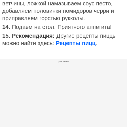
ветчины, ложкой намазываем соус песто,
добавляем половинки помидоров черри и
приправляем горстью рукколы.
14.
Подаем на стол. Приятного аппетита!
15.
Рекомендация:
Другие рецепты пиццы
можно найти здесь:
Рецепты пицц
.
реклама