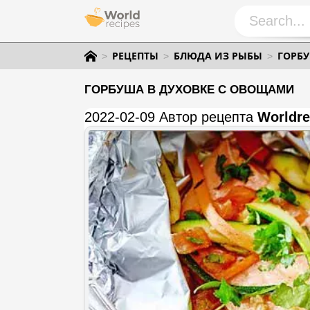
РЕЦЕПТЫ
БЛЮДА ИЗ РЫБЫ
ГОРБУ
ГОРБУША В ДУХОВКЕ С ОВОЩАМИ
2022-02-09 Автор рецепта
Worldre