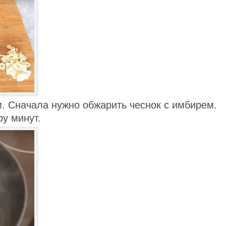
м. Сначала нужно обжарить чеснок с имбирем.
ру минут.