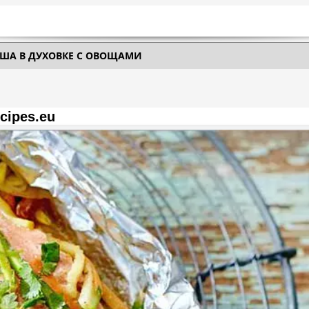
ША В ДУХОВКЕ С ОВОЩАМИ
cipes.eu