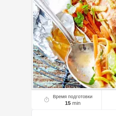
Время подготовки
15
min