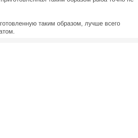
иготовленную таким образом, лучше всего
атом.