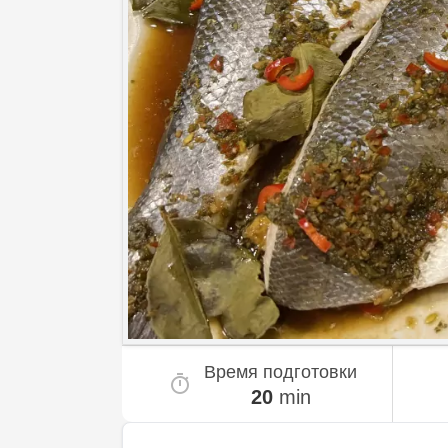
Время подготовки
20
min