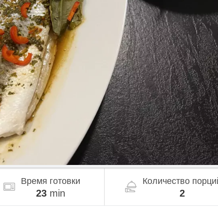
Время готовки
Количество порци
23
min
2