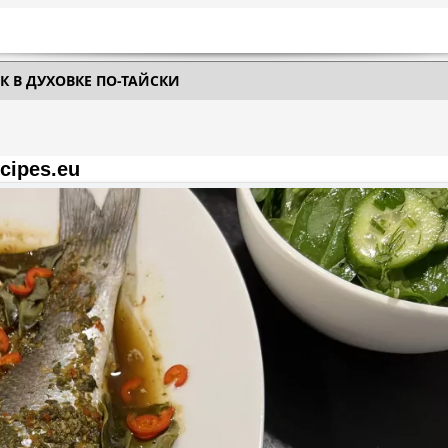
К В ДУХОВКЕ ПО-ТАЙСКИ
cipes.eu