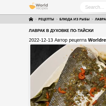
РЕЦЕПТЫ
БЛЮДА ИЗ РЫБЫ
ЛАВРА
ЛАВРАК В ДУХОВКЕ ПО-ТАЙСКИ
2022-12-13 Автор рецепта
Worldre