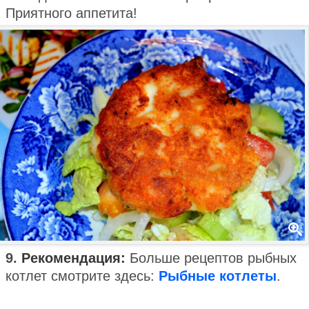
Приятного аппетита!
9.
Рекомендация:
Больше рецептов рыбных
котлет смотрите здесь:
Рыбные котлеты
.