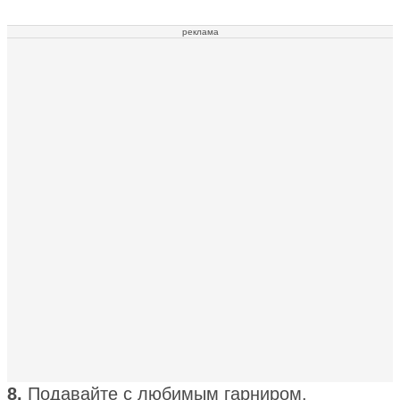
реклама
8.
Подавайте с любимым гарниром.