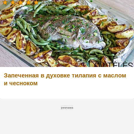
(5)
Запеченная в духовке тилапия с маслом
и чесноком
реклама