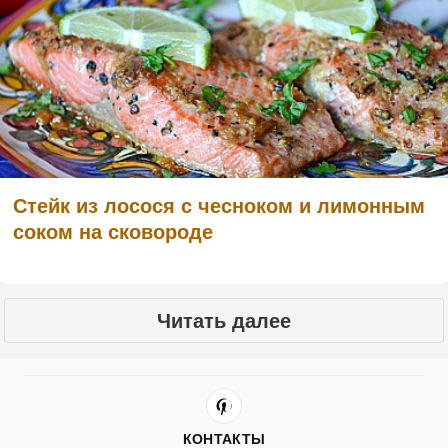
Стейк из лосося с чесноком и лимонным
соком на сковороде
Читать далее
КОНТАКТЫ