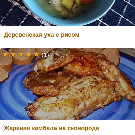
Деревенская уха с рисом
(1)
Жареная камбала на сковороде