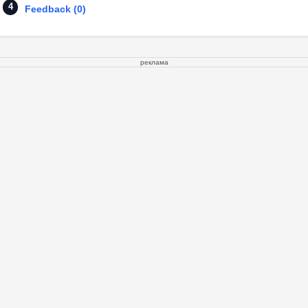
Feedback (0)
реклама