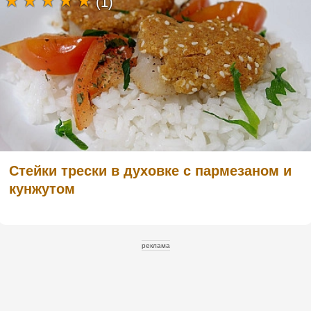
(1)
Стейки трески в духовке с пармезаном и
кунжутом
реклама