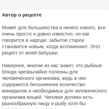
Автор о рецепте
Может для большинства и ничего нового, все
очень просто и давно известно, но как
говорится в народе: забытое старое
становится новым, когда вспоминают. Этот
рецепт от моей бабушки.
Наверное, многие из нас знают, что рыбные
блюда чрезвычайно полезны для
человеческого организма, ведь в них
содержится бесконечное количество
минералов и необходимых для человеческого
организма вещей. Человек должен есть
разнообразную пищу и рыбу хотя бы