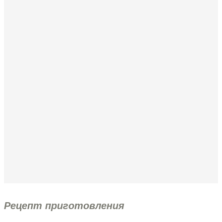
Рецепт приготовления