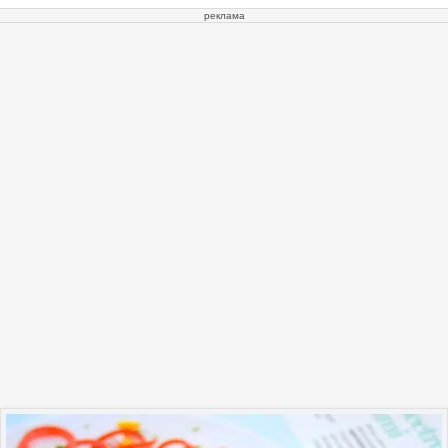
реклама