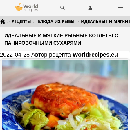
РЕЦЕПТЫ
БЛЮДА ИЗ РЫБЫ
ИДЕАЛЬНЫЕ И МЯГКИ
ИДЕАЛЬНЫЕ И МЯГКИЕ РЫБНЫЕ КОТЛЕТЫ С
ПАНИРОВОЧНЫМИ СУХАРЯМИ
2022-04-28 Автор рецепта
Worldrecipes.eu