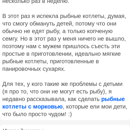
несколько раз в неделю.
В этот раз я испекла рыбные котлеты, думая,
что смогу обмануть детей, потому что они
обычно не едят рыбу, а только копченую
семгу. Но в этот раз у меня ничего не вышло,
поэтому нам с мужем пришлось съесть эти
простые в приготовлении, идеально мягкие
рыбные котлеты, приготовленные в
панировочных сухарях.
Для тех, у кого такие же проблемы с детьми
(я про то, что они не могут есть рыбу), я
недавно рассказывала, как сделать
рыбные
котлеты с морковью
, которые ели мои дети,
что было просто чудом! :)