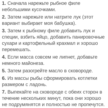
1.
Сначала нарежьте рыбное филе
небольшими кусочками.
2.
Затем нарежьте или натрите лук (этот
вариант выбирает моя бабушка).
3.
Затем к рыбному филе добавить лук и
специи, взбить яйцо, добавить панировочные
сухари и картофельный крахмал и хорошо
перемешать.
4.
Если масса совсем не липнет, добавьте
немного майонеза.
5.
Затем разогрейте масло в сковороде.
6.
Из массы рыбы сформировать котлетки
размером с ладонь.
7.
Выпекайте на сковороде с обеих сторон в
течение нескольких минут, пока они хорошо
не подрумянятся и полностью не пропечутся.