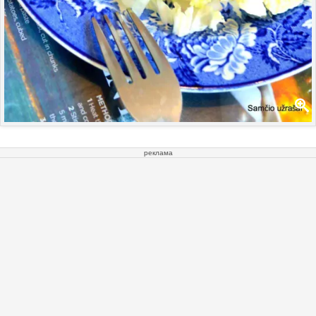
реклама