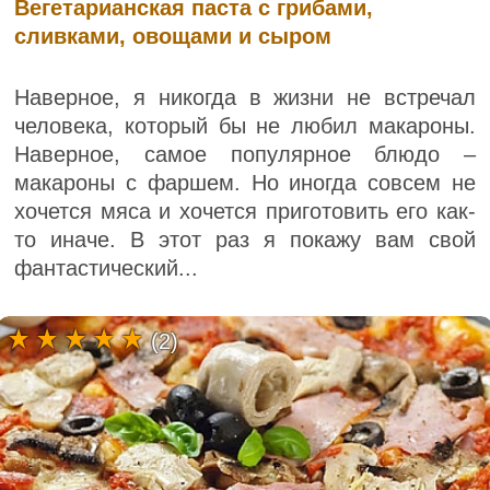
Вегетарианская паста с грибами,
сливками, овощами и сыром
Наверное, я никогда в жизни не встречал
человека, который бы не любил макароны.
Наверное, самое популярное блюдо –
макароны с фаршем. Но иногда совсем не
хочется мяса и хочется приготовить его как-
то иначе. В этот раз я покажу вам свой
фантастический...
(2)