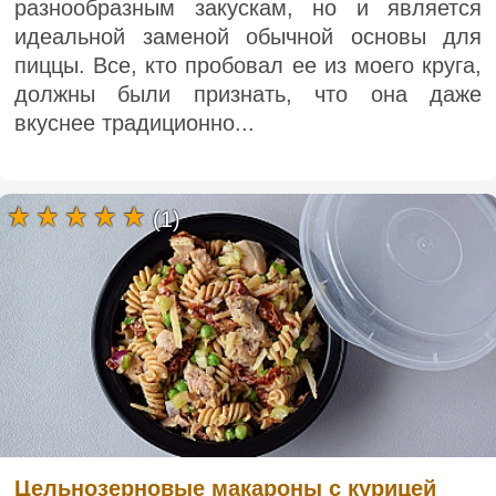
разнообразным закускам, но и является
идеальной заменой обычной основы для
пиццы. Все, кто пробовал ее из моего круга,
должны были признать, что она даже
вкуснее традиционно...
(1)
Цельнозерновые макароны с курицей