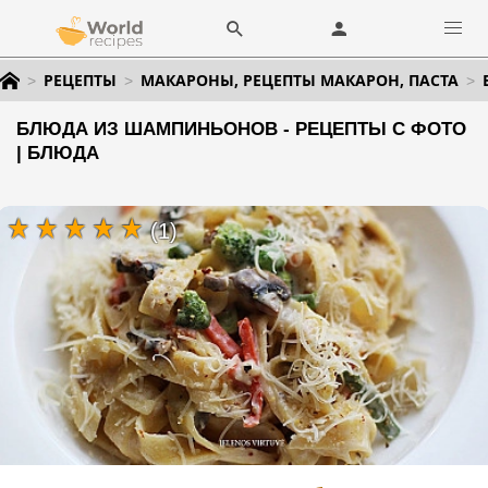
РЕЦЕПТЫ
МАКАРОНЫ, РЕЦЕПТЫ МАКАРОН, ПАСТА
БЛЮДА ИЗ ШАМПИНЬОНОВ - РЕЦЕПТЫ С ФОТО
| БЛЮДА
(1)