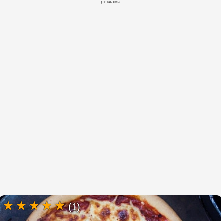
реклама
(1)