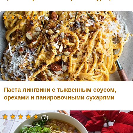
(1)
Паста лингвини с тыквенным соусом,
орехами и панировочными сухарями
(7)