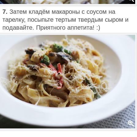
7.
Затем кладём макароны с соусом на
тарелку, посыпьте тертым твердым сыром и
подавайте. Приятного аппетита! :)