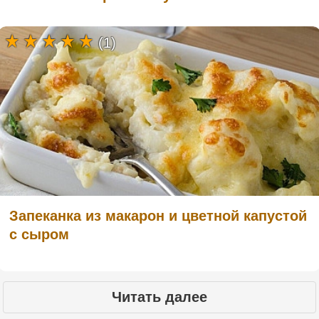
(1)
Запеканка из макарон и цветной капустой
с сыром
Читать далее