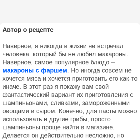
Автор о рецепте
Наверное, я никогда в жизни не встречал
человека, который бы не любил макароны.
Наверное, самое популярное блюдо –
макароны с фаршем
. Но иногда совсем не
хочется мяса и хочется приготовить его как-то
иначе. В этот раз я покажу вам свой
фантастический вариант их приготовления с
шампиньонами, сливками, замороженными
овощами и сыром. Конечно, для пасты можно
использовать и другие грибы, просто
шампиньоны проще найти в магазине.
Делается он действительно несложно, но