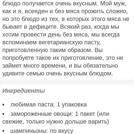
блюдо получается очень вкусным. Мой муж,
как и я, всеяден и без мяса прожить сложно,
но это блюдо из тех, в которых этого мяса не
бывает в дефиците. Всякий раз, когда мы
хотим провести день без мяса, мы всегда
вспоминаем вегетарианскую пасту,
приготовленную таким образом. Вы
попробуете такое их приготовление, это не
займет много времени, и вы обязательно
удивите семью очень вкусным блюдом.
Ингредиенты
любимая паста: 1 упаковка
замороженные овощи: 1 пакет (или
свежие, только нужно дольше варить)
шампиньоны: по вкусу