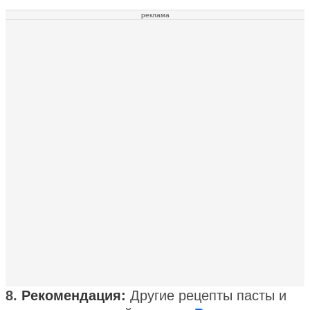
реклама
8.
Рекомендация:
Другие рецепты пасты и