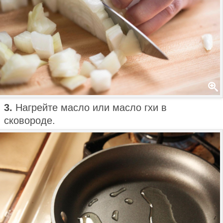
3.
Нагрейте масло или масло гхи в
сковороде.