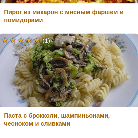
Пирог из макарон с мясным фаршем и
помидорами
(1)
Паста с брокколи, шампиньонами,
чесноком и сливками