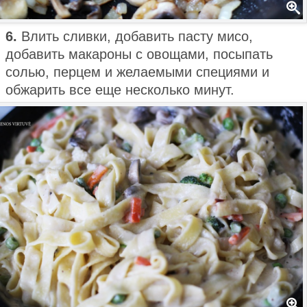
6.
Влить сливки, добавить пасту мисо,
добавить макароны с овощами, посыпать
солью, перцем и желаемыми специями и
обжарить все еще несколько минут.