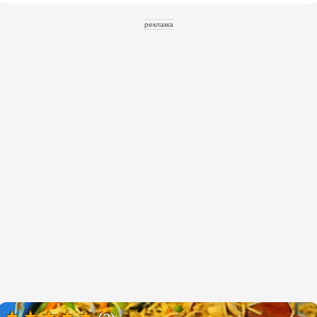
реклама