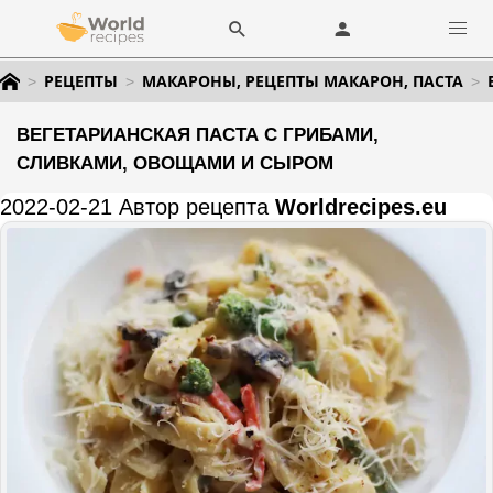
РЕЦЕПТЫ
МАКАРОНЫ, РЕЦЕПТЫ МАКАРОН, ПАСТА
ВЕГЕТАРИАНСКАЯ ПАСТА С ГРИБАМИ,
СЛИВКАМИ, ОВОЩАМИ И СЫРОМ
2022-02-21 Автор рецепта
Worldrecipes.eu