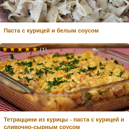
Паста с курицей и белым соусом
(1)
Тетраццини из курицы - паста с курицей и
сливочно-сырным соусом