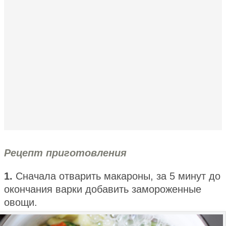
Рецепт приготовления
1.
Сначала отварить макароны, за 5 минут до
окончания варки добавить замороженные
овощи.