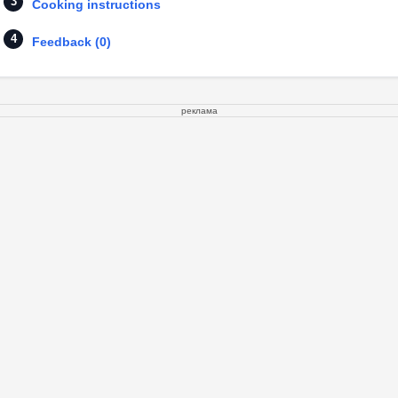
Cooking instructions
Feedback (0)
реклама