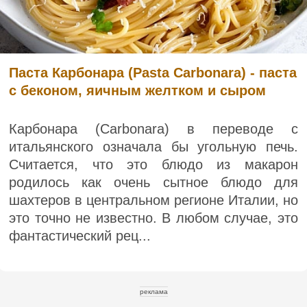
Паста Карбонара (Pasta Carbonara) - паста
с беконом, яичным желтком и сыром
Карбонара (Carbonara) в переводе с
итальянского означала бы угольную печь.
Считается, что это блюдо из макарон
родилось как очень сытное блюдо для
шахтеров в центральном регионе Италии, но
это точно не известно. В любом случае, это
фантастический рец...
реклама