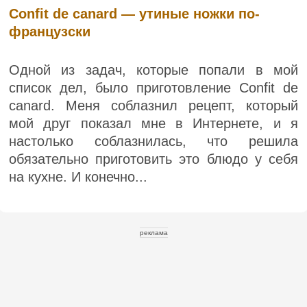
Confit de canard — утиные ножки по-
французски
Одной из задач, которые попали в мой
список дел, было приготовление Confit de
canard. Меня соблазнил рецепт, который
мой друг показал мне в Интернете, и я
настолько соблазнилась, что решила
обязательно приготовить это блюдо у себя
на кухне. И конечно...
реклама