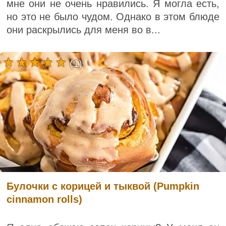
мне они не очень нравились. Я могла есть,
но это не было чудом. Однако в этом блюде
они раскрылись для меня во в...
(1)
Булочки с корицей и тыквой (Pumpkin
cinnamon rolls)