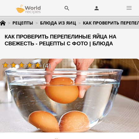
РЕЦЕПТЫ
БЛЮДА ИЗ ЯИЦ
КАК ПРОВЕРИТЬ ПЕРЕПЕ
КАК ПРОВЕРИТЬ ПЕРЕПЕЛИНЫЕ ЯЙЦА НА
СВЕЖЕСТЬ - РЕЦЕПТЫ С ФОТО | БЛЮДА
(4)