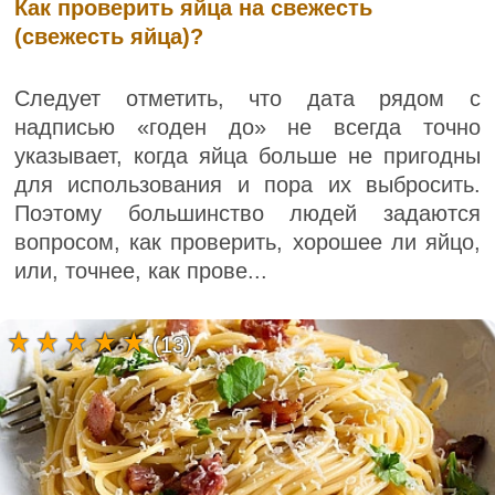
Как проверить яйца на свежесть
(свежесть яйца)?
Следует отметить, что дата рядом с
надписью «годен до» не всегда точно
указывает, когда яйца больше не пригодны
для использования и пора их выбросить.
Поэтому большинство людей задаются
вопросом, как проверить, хорошее ли яйцо,
или, точнее, как прове...
(13)