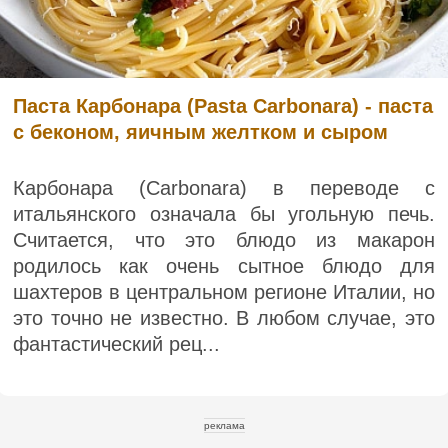
Паста Карбонара (Pasta Carbonara) - паста
с беконом, яичным желтком и сыром
Карбонара (Carbonara) в переводе с
итальянского означала бы угольную печь.
Считается, что это блюдо из макарон
родилось как очень сытное блюдо для
шахтеров в центральном регионе Италии, но
это точно не известно. В любом случае, это
фантастический рец...
реклама