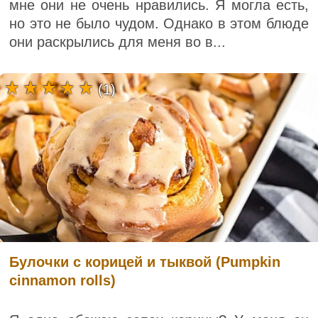
мне они не очень нравились. Я могла есть,
но это не было чудом. Однако в этом блюде
они раскрылись для меня во в...
(1)
Булочки с корицей и тыквой (Pumpkin
cinnamon rolls)