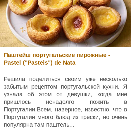
Паштейш португальские пирожные -
Pastel ("Pasteis") de Nata
Решила поделиться своим уже несколько
забытым рецептом португальской кухни. Я
узнала об этом от девушки, когда мне
пришлось ненадолго пожить в
Португалии.Всем, наверное, известно, что в
Португалии много блюд из трески, но очень
популярна там паштель...