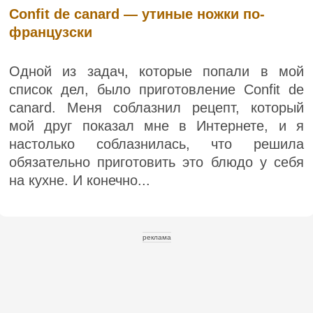
Confit de canard — утиные ножки по-
французски
Одной из задач, которые попали в мой
список дел, было приготовление Confit de
canard. Меня соблазнил рецепт, который
мой друг показал мне в Интернете, и я
настолько соблазнилась, что решила
обязательно приготовить это блюдо у себя
на кухне. И конечно...
реклама