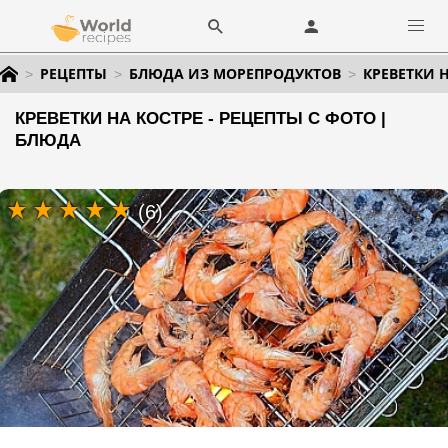
РЕЦЕПТЫ
БЛЮДА ИЗ МОРЕПРОДУКТОВ
КРЕВЕТКИ 
КРЕВЕТКИ НА КОСТРЕ - РЕЦЕПТЫ С ФОТО |
БЛЮДА
(6)