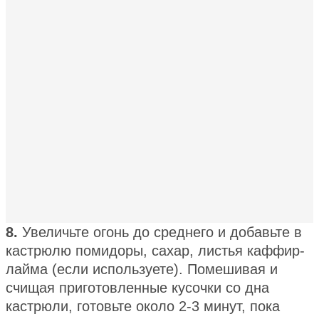
8.
Увеличьте огонь до среднего и добавьте в
кастрюлю помидоры, сахар, листья каффир-
лайма (если используете). Помешивая и
счищая приготовленные кусочки со дна
кастрюли, готовьте около 2-3 минут, пока