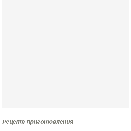
Рецепт приготовления