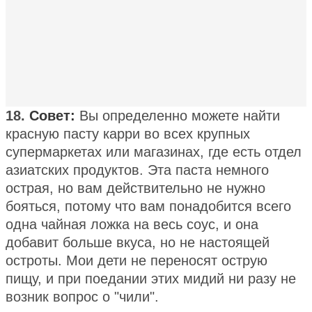
18.
Совет:
Вы определенно можете найти
красную пасту карри во всех крупных
супермаркетах или магазинах, где есть отдел
азиатских продуктов. Эта паста немного
острая, но вам действительно не нужно
бояться, потому что вам понадобится всего
одна чайная ложка на весь соус, и она
добавит больше вкуса, но не настоящей
остроты. Мои дети не переносят острую
пищу, и при поедании этих мидий ни разу не
возник вопрос о "чили".