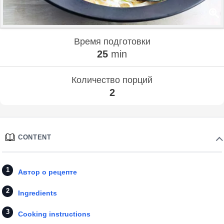
Время подготовки
25
min
Количество порций
2
CONTENT
Автор о рецепте
Ingredients
Cooking instructions