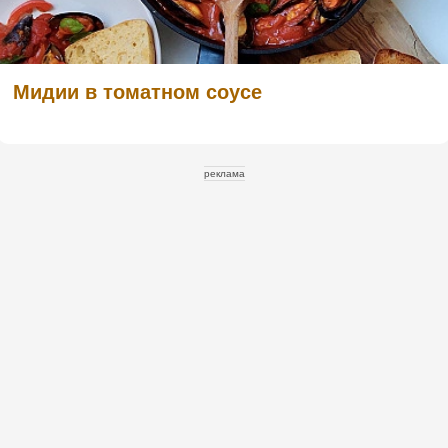
Мидии в томатном соусе
реклама