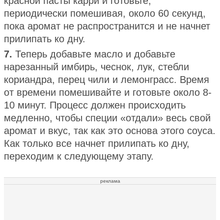
красной пасты карри и готовьте,
периодически помешивая, около 60 секунд,
пока аромат не распространится и не начнет
прилипать ко дну.
7.
Теперь добавьте масло и добавьте
нарезанный имбирь, чеснок, лук, стебли
кориандра, перец чили и лемонграсс. Время
от времени помешивайте и готовьте около 8-
10 минут. Процесс должен происходить
медленно, чтобы специи «отдали» весь свой
аромат и вкус, так как это основа этого соуса.
Как только все начнет прилипать ко дну,
переходим к следующему этапу.
реклама