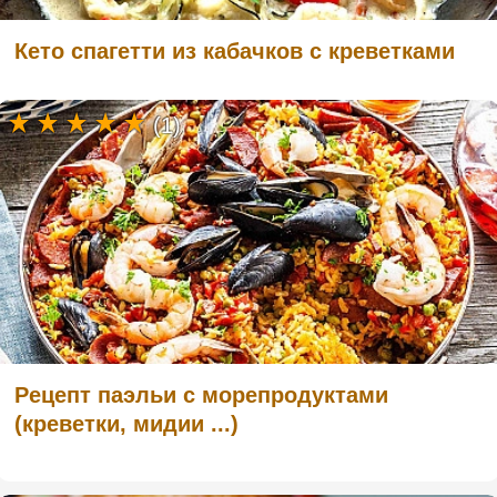
Кето спагетти из кабачков с креветками
(1)
Рецепт паэльи с морепродуктами
(креветки, мидии ...)