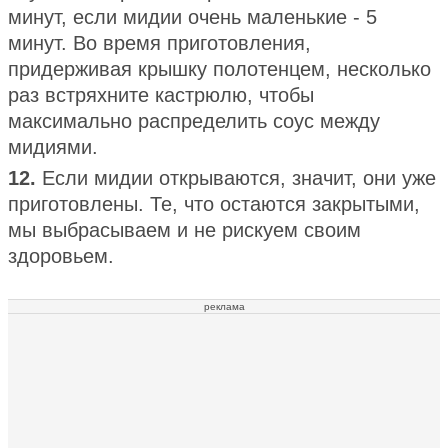
минут, если мидии очень маленькие - 5
минут. Во время приготовления,
придерживая крышку полотенцем, несколько
раз встряхните кастрюлю, чтобы
максимально распределить соус между
мидиями.
12.
Если мидии открываются, значит, они уже
приготовлены. Те, что остаются закрытыми,
мы выбрасываем и не рискуем своим
здоровьем.
реклама