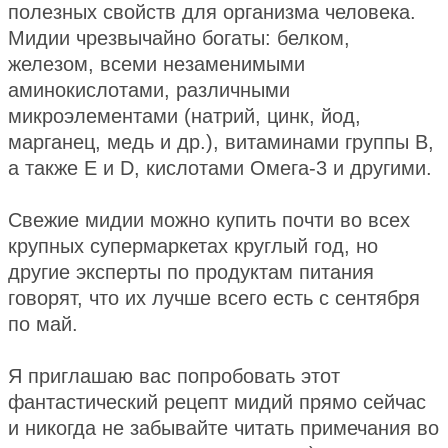
полезных свойств для организма человека.
Мидии чрезвычайно богаты: белком,
железом, всеми незаменимыми
аминокислотами, различными
микроэлементами (натрий, цинк, йод,
марганец, медь и др.), витаминами группы В,
а также Е и D, кислотами Омега-3 и другими.
Свежие мидии можно купить почти во всех
крупных супермаркетах круглый год, но
другие эксперты по продуктам питания
говорят, что их лучше всего есть с сентября
по май.
Я приглашаю вас попробовать этот
фантастический рецепт мидий прямо сейчас
и никогда не забывайте читать примечания во