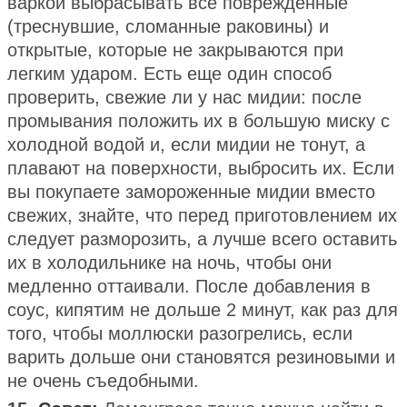
варкой выбрасывать все поврежденные
(треснувшие, сломанные раковины) и
открытые, которые не закрываются при
легким ударом. Есть еще один способ
проверить, свежие ли у нас мидии: после
промывания положить их в большую миску с
холодной водой и, если мидии не тонут, а
плавают на поверхности, выбросить их. Если
вы покупаете замороженные мидии вместо
свежих, знайте, что перед приготовлением их
следует разморозить, а лучше всего оставить
их в холодильнике на ночь, чтобы они
медленно оттаивали. После добавления в
соус, кипятим не дольше 2 минут, как раз для
того, чтобы моллюски разогрелись, если
варить дольше они становятся резиновыми и
не очень съедобными.