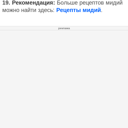
19.
Рекомендация:
Больше рецептов мидий
можно найти здесь:
Рецепты мидий
.
реклама