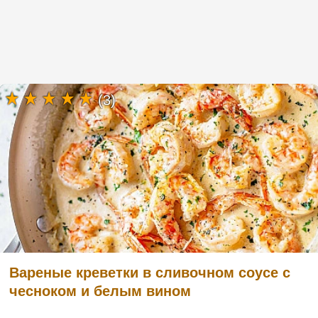
(3)
Вареные креветки в сливочном соусе с
чесноком и белым вином