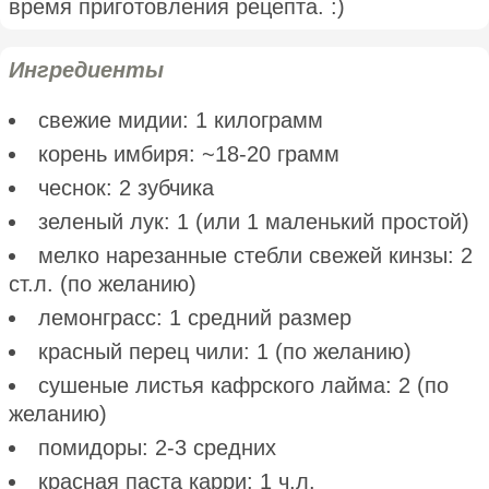
время приготовления рецепта. :)
Ингредиенты
свежие мидии: 1 килограмм
корень имбиря: ~18-20 грамм
чеснок: 2 зубчика
зеленый лук: 1 (или 1 маленький простой)
мелко нарезанные стебли свежей кинзы: 2
ст.л. (по желанию)
лемонграсс: 1 средний размер
красный перец чили: 1 (по желанию)
сушеные листья кафрского лайма: 2 (по
желанию)
помидоры: 2-3 средних
красная паста карри: 1 ч.л.