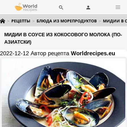
РЕЦЕПТЫ
БЛЮДА ИЗ МОРЕПРОДУКТОВ
МИДИИ В С
МИДИИ В СОУСЕ ИЗ КОКОСОВОГО МОЛОКА (ПО-
АЗИАТСКИ)
2022-12-12 Автор рецепта
Worldrecipes.eu