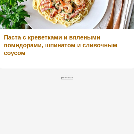
Паста с креветками и вялеными
помидорами, шпинатом и сливочным
соусом
реклама