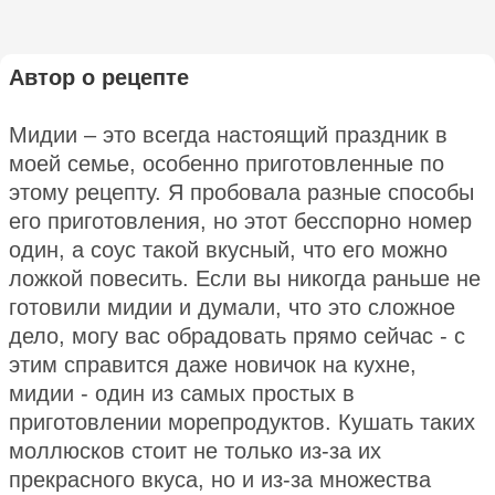
Автор о рецепте
Мидии – это всегда настоящий праздник в
моей семье, особенно приготовленные по
этому рецепту. Я пробовала разные способы
его приготовления, но этот бесспорно номер
один, а соус такой вкусный, что его можно
ложкой повесить. Если вы никогда раньше не
готовили мидии и думали, что это сложное
дело, могу вас обрадовать прямо сейчас - с
этим справится даже новичок на кухне,
мидии - один из самых простых в
приготовлении морепродуктов. Кушать таких
моллюсков стоит не только из-за их
прекрасного вкуса, но и из-за множества