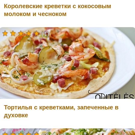
Королевские креветки с кокосовым
молоком и чесноком
(1)
Тортилья с креветками, запеченные в
духовке