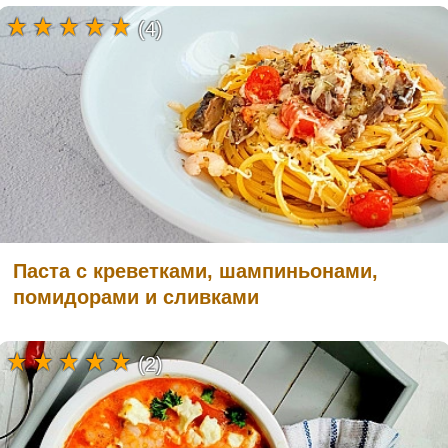
(4)
Паста с креветками, шампиньонами,
помидорами и сливками
(2)