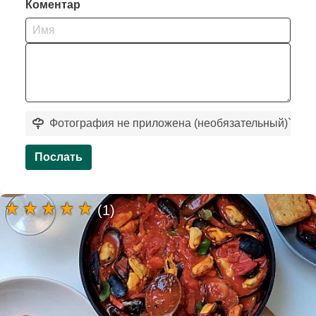
Коментар
Фотография не приложена (необязательный)
`
Послать
(1)