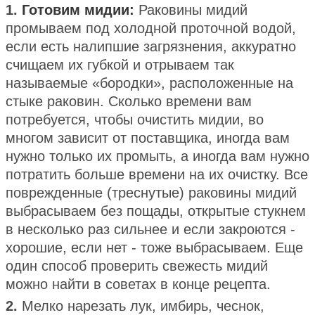
1.
Готовим мидии:
Раковины мидий
промываем под холодной проточной водой,
если есть налипшие загрязнения, аккуратно
счищаем их губкой и отрываем так
называемые «бородки», расположенные на
стыке раковин. Сколько времени вам
потребуется, чтобы очистить мидии, во
многом зависит от поставщика, иногда вам
нужно только их промыть, а иногда вам нужно
потратить больше времени на их очистку. Все
поврежденные (треснутые) раковины мидий
выбрасываем без пощады, открытые стукнем
в несколько раз сильнее и если закроются -
хорошие, если нет - тоже выбрасываем. Еще
один способ проверить свежесть мидий
можно найти в советах в конце рецепта.
2.
Мелко нарезать лук, имбирь, чеснок,