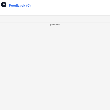
Feedback (0)
реклама