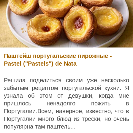
Паштейш португальские пирожные -
Pastel ("Pasteis") de Nata
Решила поделиться своим уже несколько
забытым рецептом португальской кухни. Я
узнала об этом от девушки, когда мне
пришлось ненадолго пожить в
Португалии.Всем, наверное, известно, что в
Португалии много блюд из трески, но очень
популярна там паштель...