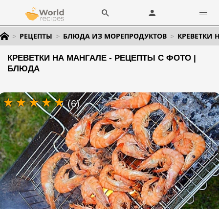
РЕЦЕПТЫ
БЛЮДА ИЗ МОРЕПРОДУКТОВ
КРЕВЕТКИ 
КРЕВЕТКИ НА МАНГАЛЕ - РЕЦЕПТЫ С ФОТО |
БЛЮДА
(6)