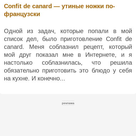
Confit de canard — утиные ножки по-
французски
Одной из задач, которые попали в мой
список дел, было приготовление Confit de
canard. Меня соблазнил рецепт, который
мой друг показал мне в Интернете, и я
настолько соблазнилась, что решила
обязательно приготовить это блюдо у себя
на кухне. И конечно...
реклама