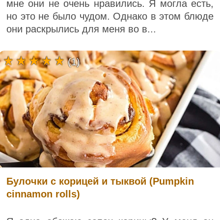
мне они не очень нравились. Я могла есть,
но это не было чудом. Однако в этом блюде
они раскрылись для меня во в...
(1)
Булочки с корицей и тыквой (Pumpkin
cinnamon rolls)