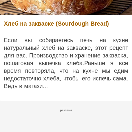
Хлеб на закваске (Sourdough Bread)
Если вы собираетесь печь на кухне
натуральный хлеб на закваске, этот рецепт
для вас. Производство и хранение закваска,
пошаговая выпечка хлеба.Раньше я все
время повторяла, что на кухне мы едим
недостаточно хлеба, чтобы его испечь сама.
Ведь в магази...
реклама