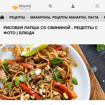
РЕЦЕПТЫ
МАКАРОНЫ, РЕЦЕПТЫ МАКАРОН, ПАСТА
РИСОВАЯ ЛАПША СО СВИНИНОЙ - РЕЦЕПТЫ С
ФОТО | БЛЮДА
(2)