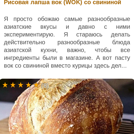
Рисовая лапша вок (WOK) со свининой
Я просто обожаю самые разнообразные
азиатские вкусы и давно с ними
экспериментирую. Я стараюсь делать
действительно разнообразные блюда
азиатской кухни, важно, чтобы все
ингредиенты были в магазине. А вот пасту
вок со свининой вместо курицы здесь дел...
(8)