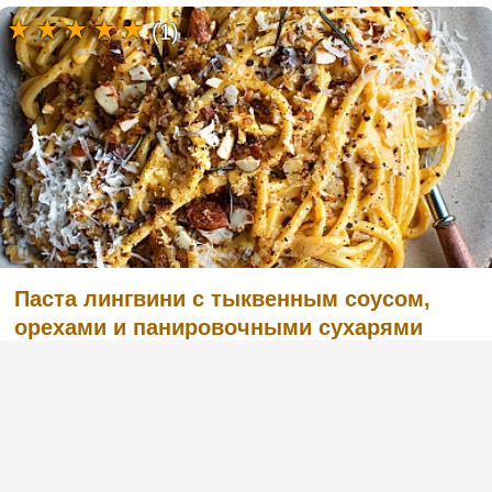
(1)
Паста лингвини с тыквенным соусом,
орехами и панировочными сухарями
(7)