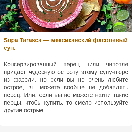
Sopa Tarasca — мексиканский фасолевый
суп.
Консервированный перец чили чипотле
придает чудесную остроту этому супу-пюре
из фасоли, но если вы не очень любите
острое, вы можете вообще не добавлять
перец. Или, если вы не можете найти такие
перцы, чтобы купить, то смело используйте
другие острые...