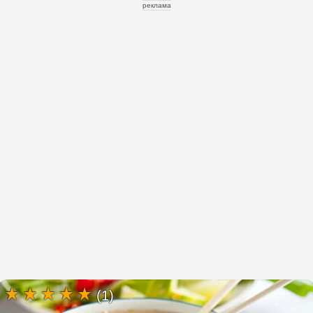
реклама
(1)