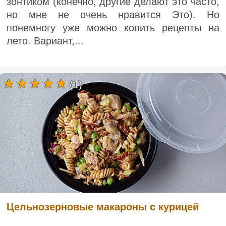
зонтиком (конечно, другие делают это часто,
но мне не очень нравится Это). Но
понемногу уже можно копить рецепты на
лето. Вариант,...
(1)
Цельнозерновые макароны с курицей