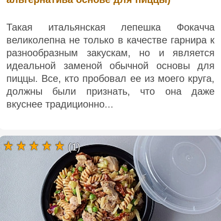
Такая итальянская лепешка Фокачча
великолепна не только в качестве гарнира к
разнообразным закускам, но и является
идеальной заменой обычной основы для
пиццы. Все, кто пробовал ее из моего круга,
должны были признать, что она даже
вкуснее традиционно...
(1)