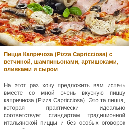
Пицца Капричоза (Pizza Capricciosa) с
ветчиной, шампиньонами, артишоками,
оливками и сыром
На этот раз хочу предложить вам испечь
вместе со мной очень вкусную пиццу
капричиоза (Pizza Capricciosa). Это та пицца,
которая практически идеально
соответствует стандартам традиционной
итальянской пиццы и без особых оговорок