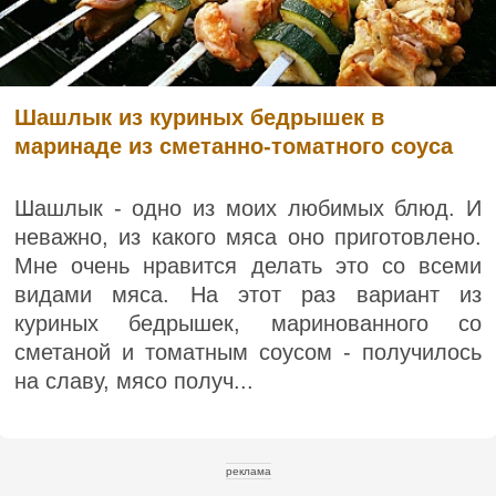
Шашлык из куриных бедрышек в
маринаде из сметанно-томатного соуса
Шашлык - одно из моих любимых блюд. И
неважно, из какого мяса оно приготовлено.
Мне очень нравится делать это со всеми
видами мяса. На этот раз вариант из
куриных бедрышек, маринованного со
сметаной и томатным соусом - получилось
на славу, мясо получ...
реклама