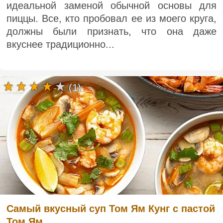
идеальной заменой обычной основы для
пиццы. Все, кто пробовал ее из моего круга,
должны были признать, что она даже
вкуснее традиционно...
(1)
Самый вкусный суп Том Ям Кунг с пастой
Том Ям