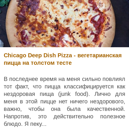
Chicago Deep Dish Pizza - вегетарианская
пицца на толстом тесте
В последнее время на меня сильно повлиял
тот факт, что пицца классифицируется как
нездоровая пища (junk food). Лично для
меня в этой пицце нет ничего нездорового,
важно, чтобы она была качественной.
Напротив, это действительно полезное
блюдо. Я пеку...