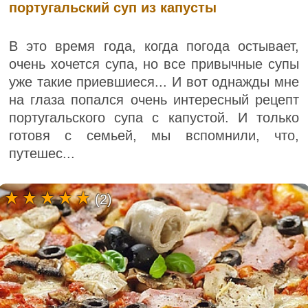
португальский суп из капусты
В это время года, когда погода остывает,
очень хочется супа, но все привычные супы
уже такие приевшиеся... И вот однажды мне
на глаза попался очень интересный рецепт
португальского супа с капустой. И только
готовя с семьей, мы вспомнили, что,
путешес...
(2)