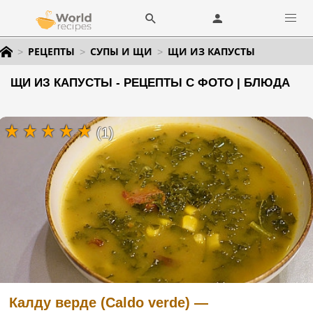
РЕЦЕПТЫ
СУПЫ И ЩИ
ЩИ ИЗ КАПУСТЫ
ЩИ ИЗ КАПУСТЫ - РЕЦЕПТЫ С ФОТО | БЛЮДА
(1)
Калду верде (Caldo verde) —