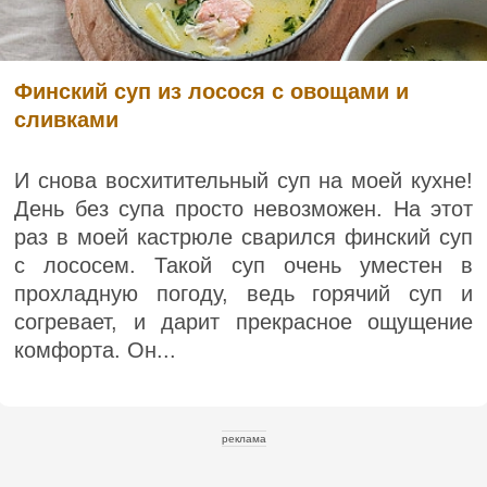
Финский суп из лосося с овощами и
сливками
И снова восхитительный суп на моей кухне!
День без супа просто невозможен. На этот
раз в моей кастрюле сварился финский суп
с лососем. Такой суп очень уместен в
прохладную погоду, ведь горячий суп и
согревает, и дарит прекрасное ощущение
комфорта. Он...
реклама