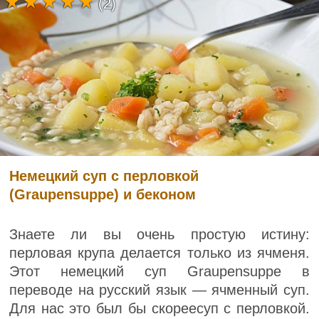
(2)
Немецкий суп с перловкой
(Graupensuppe) и беконом
Знаете ли вы очень простую истину:
перловая крупа делается только из ячменя.
Этот немецкий суп Graupensuppe в
переводе на русский язык — ячменный суп.
Для нас это был бы скореесуп с перловкой.