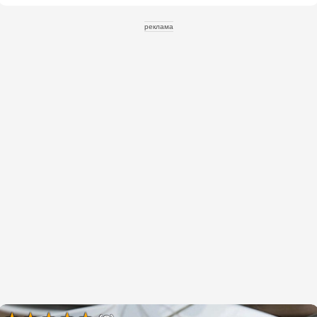
реклама