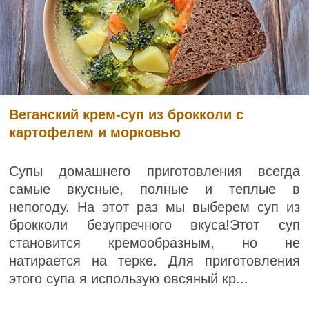
Веганский крем-суп из брокколи с
картофелем и морковью
Супы домашнего приготовления всегда
самые вкусные, полные и теплые в
непогоду. На этот раз мы выберем суп из
брокколи безупречного вкуса!Этот суп
становится кремообразным, но не
натирается на терке. Для приготовления
этого супа я использую овсяный кр...