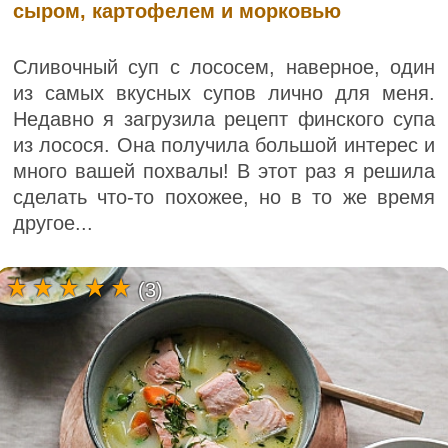
сыром, картофелем и морковью
Сливочный суп с лососем, наверное, один
из самых вкусных супов лично для меня.
Недавно я загрузила рецепт финского супа
из лосося. Она получила большой интерес и
много вашей похвалы! В этот раз я решила
сделать что-то похожее, но в то же время
другое...
(3)