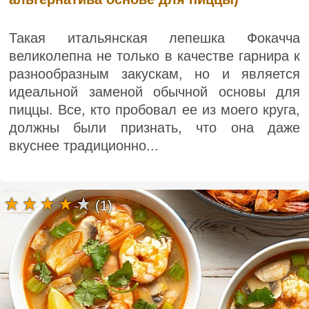
Такая итальянская лепешка Фокачча
великолепна не только в качестве гарнира к
разнообразным закускам, но и является
идеальной заменой обычной основы для
пиццы. Все, кто пробовал ее из моего круга,
должны были признать, что она даже
вкуснее традиционно...
(1)