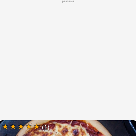
реклама
(1)