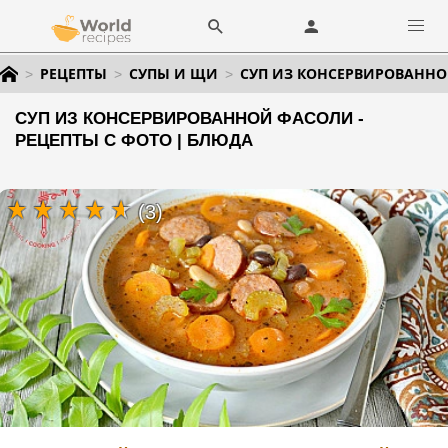
РЕЦЕПТЫ
СУПЫ И ЩИ
СУП ИЗ КОНСЕРВИРОВАНН
СУП ИЗ КОНСЕРВИРОВАННОЙ ФАСОЛИ -
РЕЦЕПТЫ С ФОТО | БЛЮДА
(3)