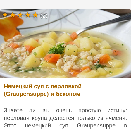
(2)
Немецкий суп с перловкой
(Graupensuppe) и беконом
Знаете ли вы очень простую истину:
перловая крупа делается только из ячменя.
Этот немецкий суп Graupensuppe в