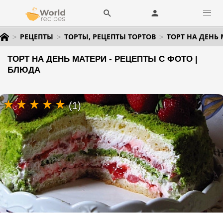
РЕЦЕПТЫ
ТОРТЫ, РЕЦЕПТЫ ТОРТОВ
ТОРТ НА ДЕНЬ
ТОРТ НА ДЕНЬ МАТЕРИ - РЕЦЕПТЫ С ФОТО |
БЛЮДА
(1)