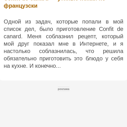
французски
Одной из задач, которые попали в мой
список дел, было приготовление Confit de
canard. Меня соблазнил рецепт, который
мой друг показал мне в Интернете, и я
настолько соблазнилась, что решила
обязательно приготовить это блюдо у себя
на кухне. И конечно...
реклама