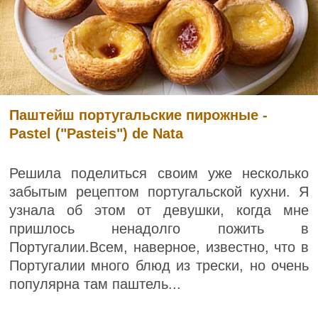
Паштейш португальские пирожные -
Pastel ("Pasteis") de Nata
Решила поделиться своим уже несколько
забытым рецептом португальской кухни. Я
узнала об этом от девушки, когда мне
пришлось ненадолго пожить в
Португалии.Всем, наверное, известно, что в
Португалии много блюд из трески, но очень
популярна там паштель...