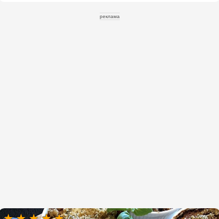
реклама