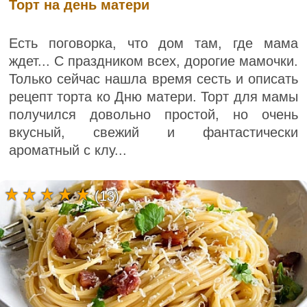
Торт на день матери
Есть поговорка, что дом там, где мама
ждет... С праздником всех, дорогие мамочки.
Только сейчас нашла время сесть и описать
рецепт торта ко Дню матери. Торт для мамы
получился довольно простой, но очень
вкусный, свежий и фантастически
ароматный с клу...
(13)