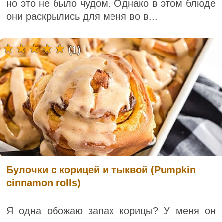
но это не было чудом. Однако в этом блюде
они раскрылись для меня во в...
(1)
Булочки с корицей и тыквой (Pumpkin
cinnamon rolls)
Я одна обожаю запах корицы? У меня он