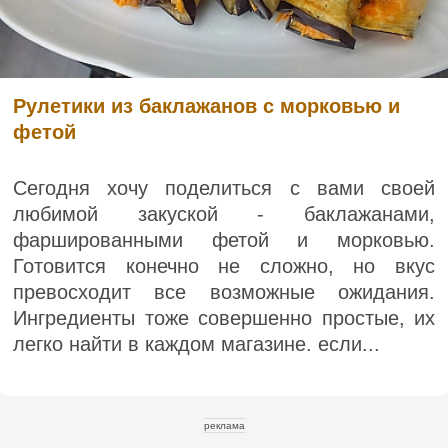
Рулетики из баклажанов с морковью и
фетой
Сегодня хочу поделиться с вами своей
любимой закуской - баклажанами,
фаршированными фетой и морковью.
Готовится конечно не сложно, но вкус
превосходит все возможные ожидания.
Ингредиенты тоже совершенно простые, их
легко найти в каждом магазине. если...
реклама