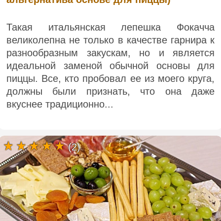
Такая итальянская лепешка Фокачча
великолепна не только в качестве гарнира к
разнообразным закускам, но и является
идеальной заменой обычной основы для
пиццы. Все, кто пробовал ее из моего круга,
должны были признать, что она даже
вкуснее традиционно...
(2)