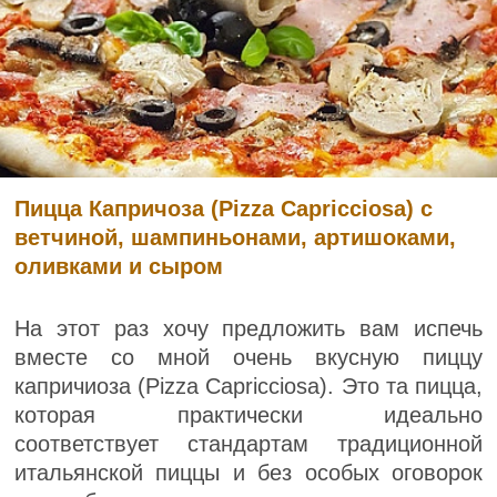
Пицца Капричоза (Pizza Capricciosa) с
ветчиной, шампиньонами, артишоками,
оливками и сыром
На этот раз хочу предложить вам испечь
вместе со мной очень вкусную пиццу
капричиоза (Pizza Capricciosa). Это та пицца,
которая практически идеально
соответствует стандартам традиционной
итальянской пиццы и без особых оговорок