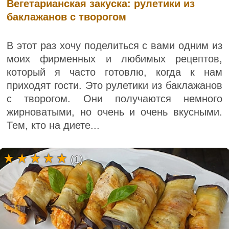
Вегетарианская закуска: рулетики из
баклажанов с творогом
В этот раз хочу поделиться с вами одним из
моих фирменных и любимых рецептов,
который я часто готовлю, когда к нам
приходят гости. Это рулетики из баклажанов
с творогом. Они получаются немного
жирноватыми, но очень и очень вкусными.
Тем, кто на диете...
(1)