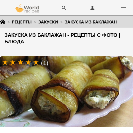
РЕЦЕПТЫ
ЗАКУСКИ
ЗАКУСКА ИЗ БАКЛАЖАН
ЗАКУСКА ИЗ БАКЛАЖАН - РЕЦЕПТЫ С ФОТО |
БЛЮДА
(1)