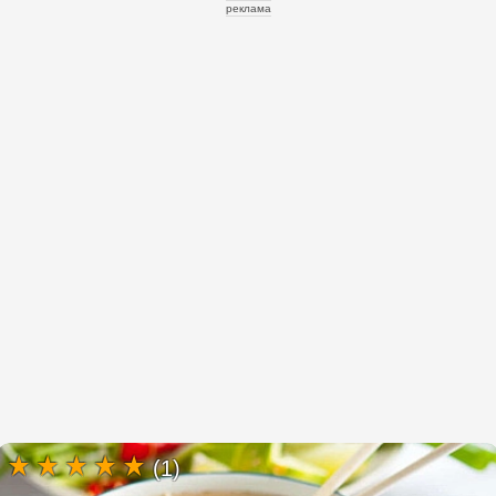
реклама
(1)