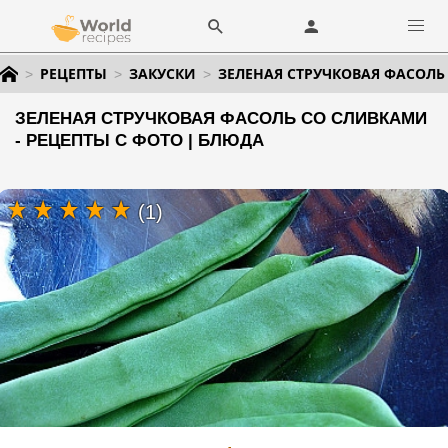
РЕЦЕПТЫ
ЗАКУСКИ
ЗЕЛЕНАЯ СТРУЧКОВАЯ ФАСОЛЬ
ЗЕЛЕНАЯ СТРУЧКОВАЯ ФАСОЛЬ СО СЛИВКАМИ
- РЕЦЕПТЫ С ФОТО | БЛЮДА
(1)