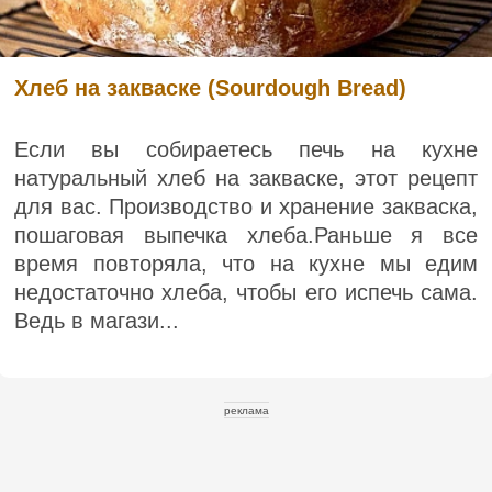
Хлеб на закваске (Sourdough Bread)
Если вы собираетесь печь на кухне
натуральный хлеб на закваске, этот рецепт
для вас. Производство и хранение закваска,
пошаговая выпечка хлеба.Раньше я все
время повторяла, что на кухне мы едим
недостаточно хлеба, чтобы его испечь сама.
Ведь в магази...
реклама