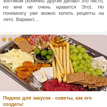
зонтиком (конечно, другие делают это часто,
но мне не очень нравится Это). Но
понемногу уже можно копить рецепты на
лето. Вариант,...
(2)
Поднос для закусок - советы, как его
создать!