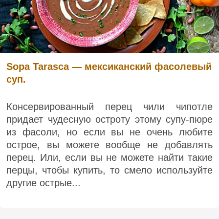
Sopa Tarasca — мексиканский фасолевый
суп.
Консервированный перец чили чипотле
придает чудесную остроту этому супу-пюре
из фасоли, но если вы не очень любите
острое, вы можете вообще не добавлять
перец. Или, если вы не можете найти такие
перцы, чтобы купить, то смело используйте
другие острые...