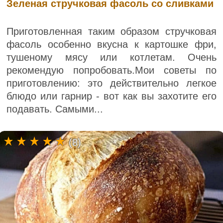
Зеленая стручковая фасоль со сливками
Приготовленная таким образом стручковая
фасоль особенно вкусна к картошке фри,
тушеному мясу или котлетам. Очень
рекомендую попробовать.Мои советы по
приготовлению: это действительно легкое
блюдо или гарнир - вот как вы захотите его
подавать. Самыми...
(8)