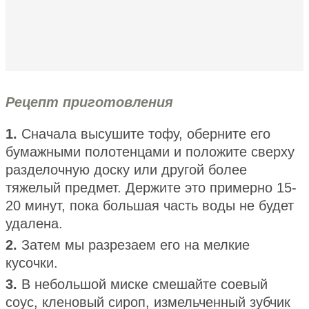
Рецепт приготовления
1.
Сначала высушите тофу, оберните его
бумажными полотенцами и положите сверху
разделочную доску или другой более
тяжелый предмет. Держите это примерно 15-
20 минут, пока большая часть воды не будет
удалена.
2.
Затем мы разрезаем его на мелкие
кусочки.
3.
В небольшой миске смешайте соевый
соус, кленовый сироп, измельченный зубчик