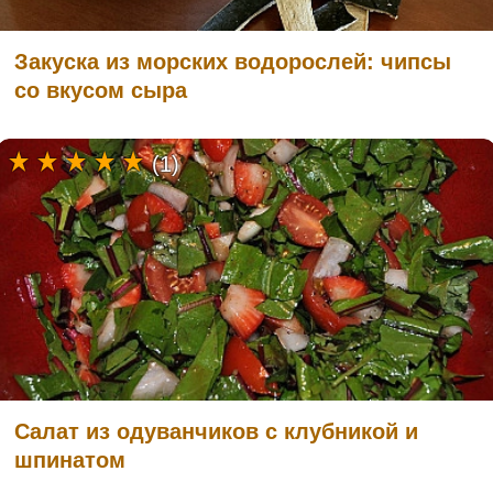
Закуска из морских водорослей: чипсы
со вкусом сыра
(1)
Салат из одуванчиков с клубникой и
шпинатом