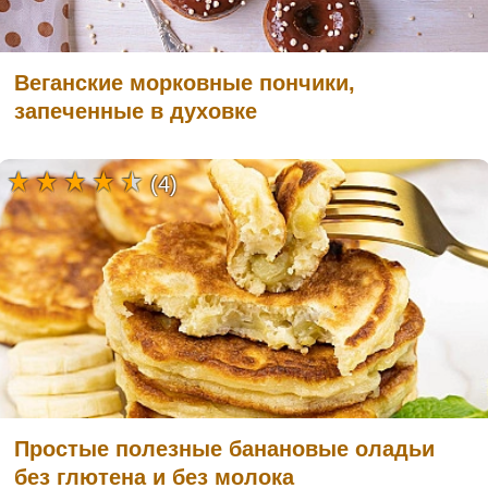
Веганские морковные пончики,
запеченные в духовке
(4)
Простые полезные банановые оладьи
без глютена и без молока