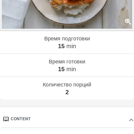
Время подготовки
15
min
Время готовки
15
min
Количество порций
2
CONTENT