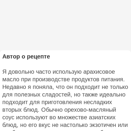
Автор о рецепте
Я довольно часто использую арахисовое
масло при производстве продуктов питания.
Недавно я поняла, что он подходит не только
для полезных сладостей, но также идеально
подходит для приготовления несладких
вторых блюд. Обычно орехово-масляный
соус используют во множестве азиатских
блюд, но его вкус не настолько экзотичен или