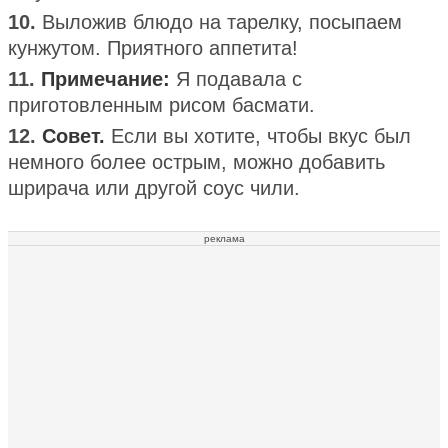
10.
Выложив блюдо на тарелку, посыпаем
кунжутом. Приятного аппетита!
11.
Примечание:
Я подавала с
приготовленным рисом басмати.
12.
Совет.
Если вы хотите, чтобы вкус был
немного более острым, можно добавить
шрирача или другой соус чили.
реклама