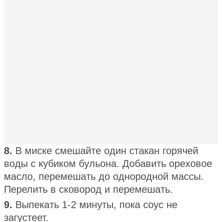
8.
В миске смешайте один стакан горячей
воды с кубиком бульона. Добавить ореховое
масло, перемешать до однородной массы.
Перелить в сковород и перемешать.
9.
Выпекать 1-2 минуты, пока соус не
загустеет.