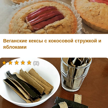
Веганские кексы с кокосовой стружкой и
яблоками
(2)