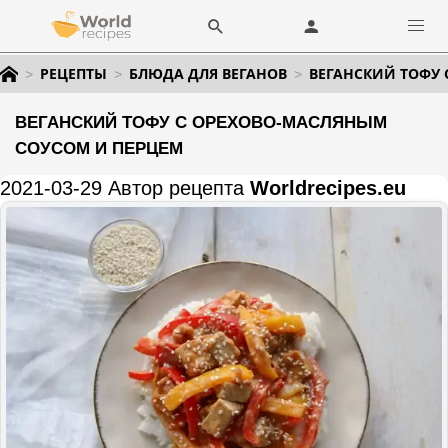
РЕЦЕПТЫ
БЛЮДА ДЛЯ ВЕГАНОВ
ВЕГАНСКИЙ ТОФУ 
ВЕГАНСКИЙ ТОФУ С ОРЕХОВО-МАСЛЯНЫМ
СОУСОМ И ПЕРЦЕМ
2021-03-29 Автор рецепта
Worldrecipes.eu