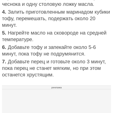
чеснока и одну столовую ложку масла.
4.
Залить приготовленным маринадом кубики
тофу, перемешать, подержать около 20
минут.
5.
Нагрейте масло на сковороде на средней
температуре.
6.
Добавьте тофу и запекайте около 5-6
минут, пока тофу не подрумянится.
7.
Добавьте перец и готовьте около 3 минут,
пока перец не станет мягким, но при этом
останется хрустящим.
реклама