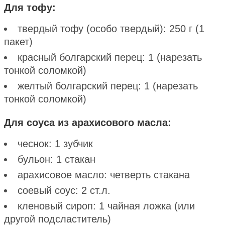
Для тофу:
твердый тофу (особо твердый): 250 г (1
пакет)
красный болгарский перец: 1 (нарезать
тонкой соломкой)
желтый болгарский перец: 1 (нарезать
тонкой соломкой)
Для соуса из арахисового масла:
чеснок: 1 зубчик
бульон: 1 стакан
арахисовое масло: четверть стакана
соевый соус: 2 ст.л.
кленовый сироп: 1 чайная ложка (или
другой подсластитель)