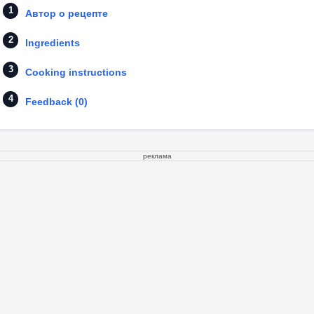
Автор о рецепте
Ingredients
Cooking instructions
Feedback (0)
реклама