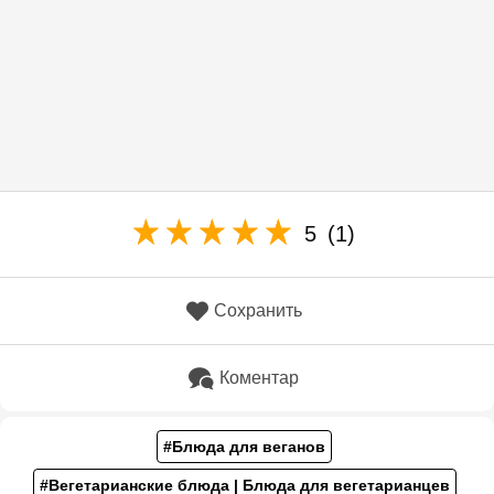
5
(1)
Сохранить
Коментар
#Блюда для веганов
#Вегетарианские блюда | Блюда для вегетарианцев