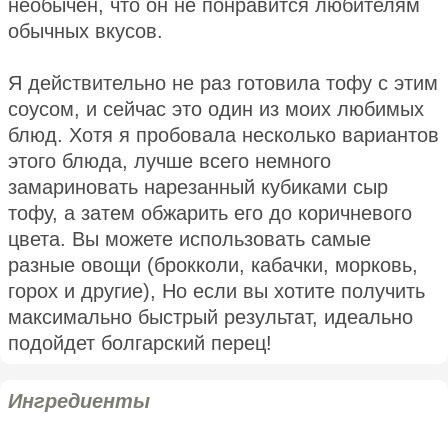
необычен, что он не понравится любителям
обычных вкусов.
Я действительно не раз готовила тофу с этим
соусом, и сейчас это один из моих любимых
блюд. Хотя я пробовала несколько вариантов
этого блюда, лучше всего немного
замариновать нарезанный кубиками сыр
тофу, а затем обжарить его до коричневого
цвета. Вы можете использовать самые
разные овощи (брокколи, кабачки, морковь,
горох и другие), Но если вы хотите получить
максимально быстрый результат, идеально
подойдет болгарский перец!
Ингредиенты