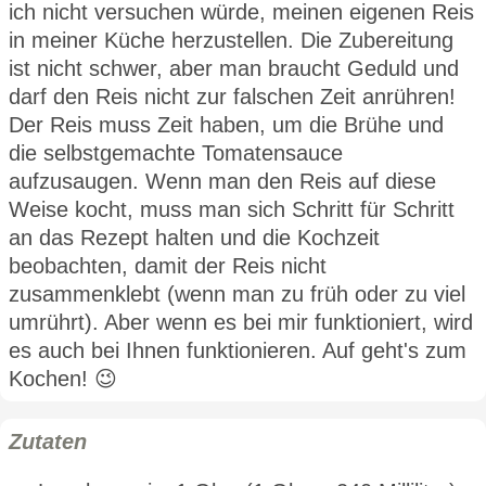
ich nicht versuchen würde, meinen eigenen Reis
in meiner Küche herzustellen. Die Zubereitung
ist nicht schwer, aber man braucht Geduld und
darf den Reis nicht zur falschen Zeit anrühren!
Der Reis muss Zeit haben, um die Brühe und
die selbstgemachte Tomatensauce
aufzusaugen. Wenn man den Reis auf diese
Weise kocht, muss man sich Schritt für Schritt
an das Rezept halten und die Kochzeit
beobachten, damit der Reis nicht
zusammenklebt (wenn man zu früh oder zu viel
umrührt). Aber wenn es bei mir funktioniert, wird
es auch bei Ihnen funktionieren. Auf geht's zum
Kochen! 😉
Zutaten