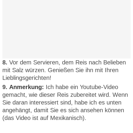
8.
Vor dem Servieren, dem Reis nach Belieben
mit Salz würzen. Genießen Sie ihn mit Ihren
Lieblingsgerichten!
9.
Anmerkung:
Ich habe ein Youtube-Video
gemacht, wie dieser Reis zubereitet wird. Wenn
Sie daran interessiert sind, habe ich es unten
angehängt, damit Sie es sich ansehen können
(das Video ist auf Mexikanisch).