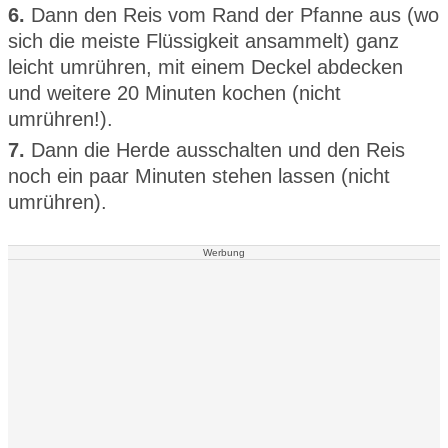
6.
Dann den Reis vom Rand der Pfanne aus (wo
sich die meiste Flüssigkeit ansammelt) ganz
leicht umrühren, mit einem Deckel abdecken
und weitere 20 Minuten kochen (nicht
umrühren!).
7.
Dann die Herde ausschalten und den Reis
noch ein paar Minuten stehen lassen (nicht
umrühren).
Werbung