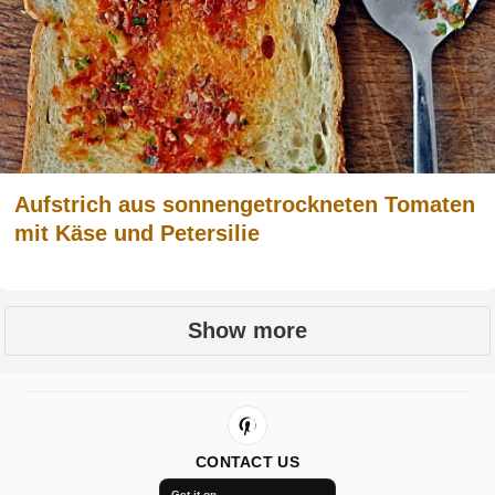
Aufstrich aus sonnengetrockneten Tomaten
mit Käse und Petersilie
Show more
CONTACT US
Get it on