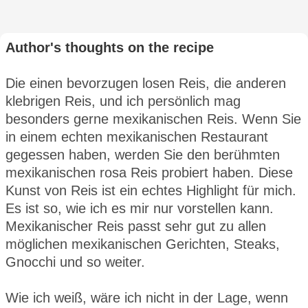
Author's thoughts on the recipe
Die einen bevorzugen losen Reis, die anderen
klebrigen Reis, und ich persönlich mag
besonders gerne mexikanischen Reis. Wenn Sie
in einem echten mexikanischen Restaurant
gegessen haben, werden Sie den berühmten
mexikanischen rosa Reis probiert haben. Diese
Kunst von Reis ist ein echtes Highlight für mich.
Es ist so, wie ich es mir nur vorstellen kann.
Mexikanischer Reis passt sehr gut zu allen
möglichen mexikanischen Gerichten, Steaks,
Gnocchi und so weiter.
Wie ich weiß, wäre ich nicht in der Lage, wenn