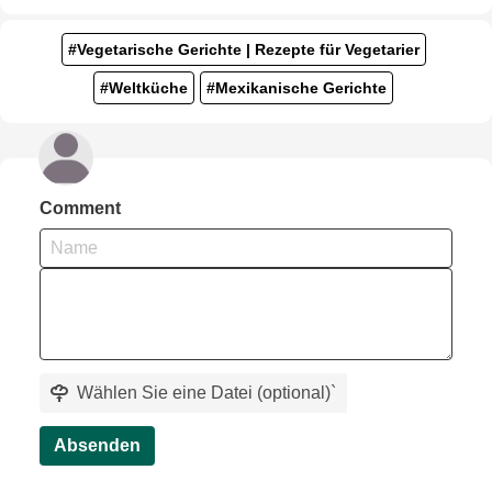
#Vegetarische Gerichte | Rezepte für Vegetarier
#Weltküche
#Mexikanische Gerichte
Comment
Wählen Sie eine Datei (optional)
`
Absenden