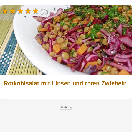
(1)
Rotkohlsalat mit Linsen und roten Zwiebeln
Werbung