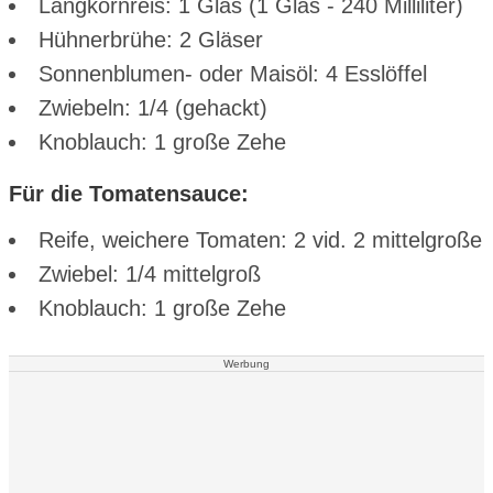
Langkornreis: 1 Glas (1 Glas - 240 Milliliter)
Hühnerbrühe: 2 Gläser
Sonnenblumen- oder Maisöl: 4 Esslöffel
Zwiebeln: 1/4 (gehackt)
Knoblauch: 1 große Zehe
Für die Tomatensauce:
Reife, weichere Tomaten: 2 vid. 2 mittelgroße
Zwiebel: 1/4 mittelgroß
Knoblauch: 1 große Zehe
Werbung