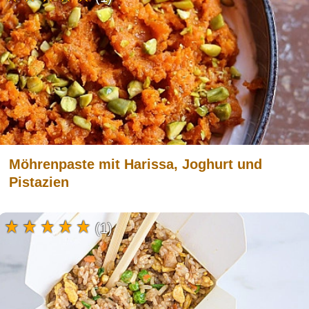
Möhrenpaste mit Harissa, Joghurt und
Pistazien
(1)