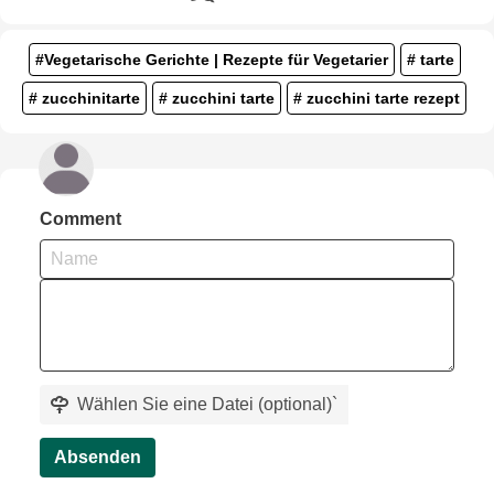
#Vegetarische Gerichte | Rezepte für Vegetarier
# tarte
# zucchinitarte
# zucchini tarte
# zucchini tarte rezept
Comment
Wählen Sie eine Datei (optional)
`
Absenden