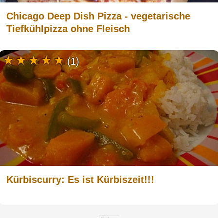
Chicago Deep Dish Pizza - vegetarische
Tiefkühlpizza ohne Fleisch
(1)
Kürbiscurry: Es ist Kürbiszeit!!!