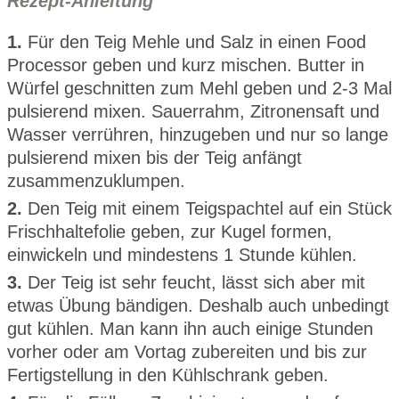
Rezept-Anleitung
1.
Für den Teig Mehle und Salz in einen Food
Processor geben und kurz mischen. Butter in
Würfel geschnitten zum Mehl geben und 2-3 Mal
pulsierend mixen. Sauerrahm, Zitronensaft und
Wasser verrühren, hinzugeben und nur so lange
pulsierend mixen bis der Teig anfängt
zusammenzuklumpen.
2.
Den Teig mit einem Teigspachtel auf ein Stück
Frischhaltefolie geben, zur Kugel formen,
einwickeln und mindestens 1 Stunde kühlen.
3.
Der Teig ist sehr feucht, lässt sich aber mit
etwas Übung bändigen. Deshalb auch unbedingt
gut kühlen. Man kann ihn auch einige Stunden
vorher oder am Vortag zubereiten und bis zur
Fertigstellung in den Kühlschrank geben.