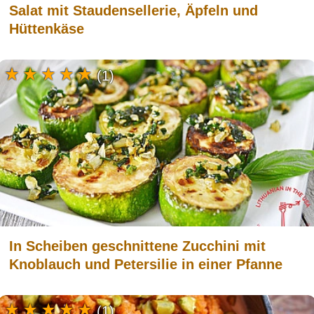
Salat mit Staudensellerie, Äpfeln und
Hüttenkäse
(1)
In Scheiben geschnittene Zucchini mit
Knoblauch und Petersilie in einer Pfanne
(1)