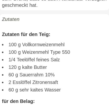
geschmeckt hat.
Zutaten
Zutaten für den Teig:
100 g Vollkornweizenmehl
100 g Weizenmehl Type 550
1/4 Teelöffel feines Salz
120 g kalte Butter
60 g Sauerrahm 10%
2 Esslöffel Zitronensaft
60 g sehr kaltes Wasser
für den Belag: