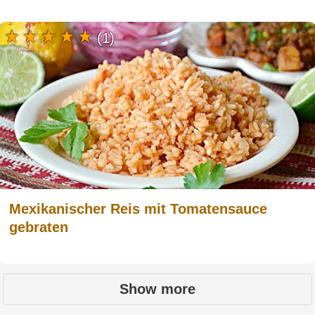
(1)
Mexikanischer Reis mit Tomatensauce
gebraten
Show more