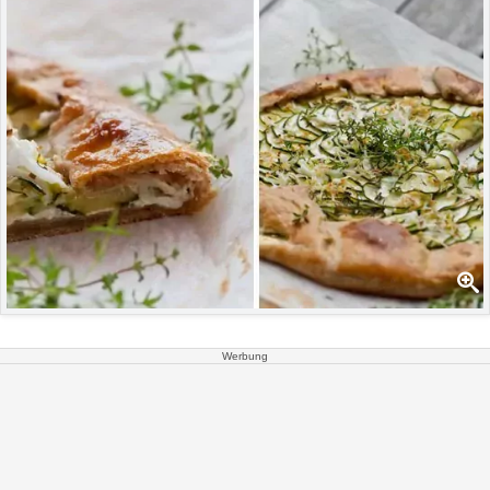
Werbung