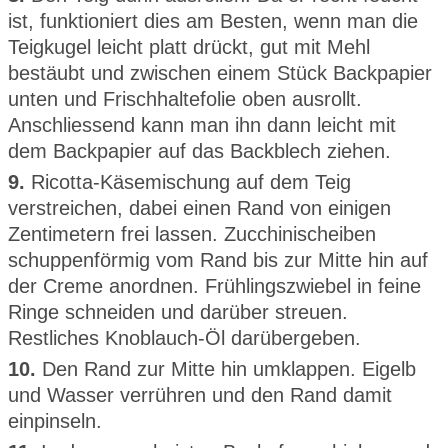
ist, funktioniert dies am Besten, wenn man die
Teigkugel leicht platt drückt, gut mit Mehl
bestäubt und zwischen einem Stück Backpapier
unten und Frischhaltefolie oben ausrollt.
Anschliessend kann man ihn dann leicht mit
dem Backpapier auf das Backblech ziehen.
9.
Ricotta-Käsemischung auf dem Teig
verstreichen, dabei einen Rand von einigen
Zentimetern frei lassen. Zucchinischeiben
schuppenförmig vom Rand bis zur Mitte hin auf
der Creme anordnen. Frühlingszwiebel in feine
Ringe schneiden und darüber streuen.
Restliches Knoblauch-Öl darübergeben.
10.
Den Rand zur Mitte hin umklappen. Eigelb
und Wasser verrühren und den Rand damit
einpinseln.