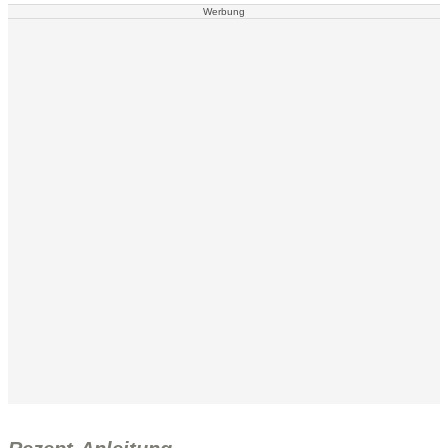
Werbung