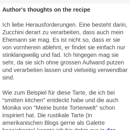
Author's thoughts on the recipe
Ich liebe Herausforderungen. Eine besteht darin,
Zucchini derart zu verarbeiten, dass auch mein
Ehemann sie mag. Es ist nicht so, dass er sie
von vornherein ablehnt, er findet sie einfach nur
stinklangweilig und fad. Ich hingegen mag sie
sehr, da sie sich ohne grossen Aufwand putzen
und verarbeiten lassen und vielseitig verwendbar
sind.
Wie zum Beispiel für diese Tarte, die ich bei
“smitten kitchen” entdeckt habe und die auch
Monika von “Meine bunte Tortenwelt” schon
inspiriert hat. Die rustikale Tarte (in
amerikanischen Blogs gerne als Galette