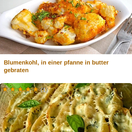
Blumenkohl, in einer pfanne in butter
gebraten
(1)