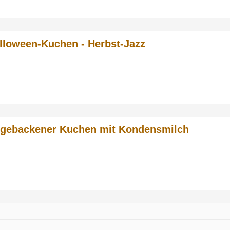
lloween-Kuchen - Herbst-Jazz
gebackener Kuchen mit Kondensmilch