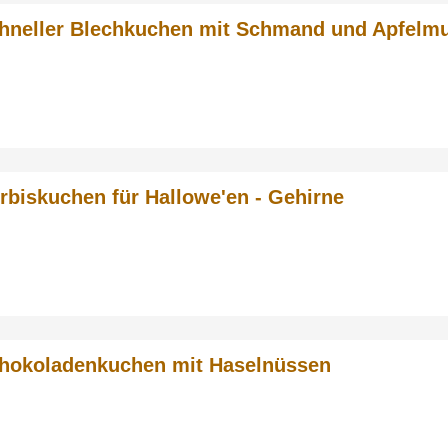
hneller Blechkuchen mit Schmand und Apfelm
rbiskuchen für Hallowe'en - Gehirne
hokoladenkuchen mit Haselnüssen