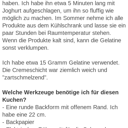
haben. Ich habe ihn etwa 5 Minuten lang mit
Joghurt aufgeschlagen, um ihn so fluffig wie
möglich zu machen. Im Sommer nehme ich alle
Produkte aus dem Kühlschrank und lasse sie ein
paar Stunden bei Raumtemperatur stehen.
Wenn die Produkte kalt sind, kann die Gelatine
sonst verklumpen.
Ich habe etwa 15 Gramm Gelatine verwendet.
Die Cremeschicht war ziemlich weich und
"zartschmelzend".
Welche Werkzeuge benötige ich für diesen
Kuchen?
- Eine runde Backform mit offenem Rand. Ich
habe eine 22 cm.
- Backpapier