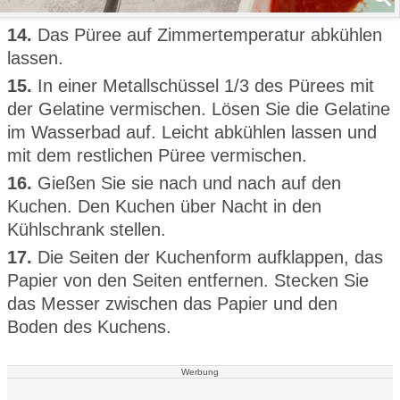
14.
Das Püree auf Zimmertemperatur abkühlen
lassen.
15.
In einer Metallschüssel 1/3 des Pürees mit
der Gelatine vermischen. Lösen Sie die Gelatine
im Wasserbad auf. Leicht abkühlen lassen und
mit dem restlichen Püree vermischen.
16.
Gießen Sie sie nach und nach auf den
Kuchen. Den Kuchen über Nacht in den
Kühlschrank stellen.
17.
Die Seiten der Kuchenform aufklappen, das
Papier von den Seiten entfernen. Stecken Sie
das Messer zwischen das Papier und den
Boden des Kuchens.
Werbung