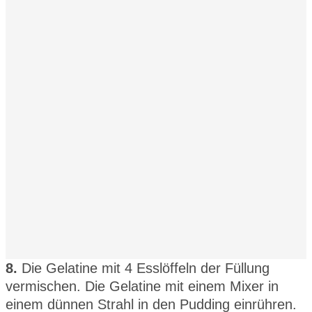
8.
Die Gelatine mit 4 Esslöffeln der Füllung
vermischen. Die Gelatine mit einem Mixer in
einem dünnen Strahl in den Pudding einrühren.