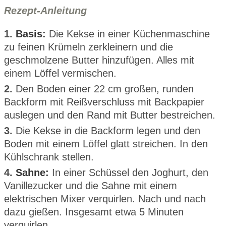
Rezept-Anleitung
1.
Basis:
Die Kekse in einer Küchenmaschine
zu feinen Krümeln zerkleinern und die
geschmolzene Butter hinzufügen. Alles mit
einem Löffel vermischen.
2.
Den Boden einer 22 cm großen, runden
Backform mit Reißverschluss mit Backpapier
auslegen und den Rand mit Butter bestreichen.
3.
Die Kekse in die Backform legen und den
Boden mit einem Löffel glatt streichen. In den
Kühlschrank stellen.
4.
Sahne:
In einer Schüssel den Joghurt, den
Vanillezucker und die Sahne mit einem
elektrischen Mixer verquirlen. Nach und nach
dazu gießen. Insgesamt etwa 5 Minuten
verquirlen.