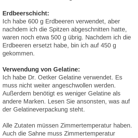
Erdbeerschicht:
Ich habe 600 g Erdbeeren verwendet, aber
nachdem ich die Spitzen abgeschnitten hatte,
waren noch etwa 500 g übrig. Nachdem ich die
Erdbeeren ersetzt habe, bin ich auf 450 g
gekommen.
Verwendung von Gelatine:
Ich habe Dr. Oetker Gelatine verwendet. Es
muss nicht weiter angeschwollen werden.
Außerdem benötigt es weniger Gelatine als
andere Marken. Lesen Sie ansonsten, was auf
der Gelatineverpackung steht.
Alle Zutaten müssen Zimmertemperatur haben.
Auch die Sahne muss Zimmertemperatur