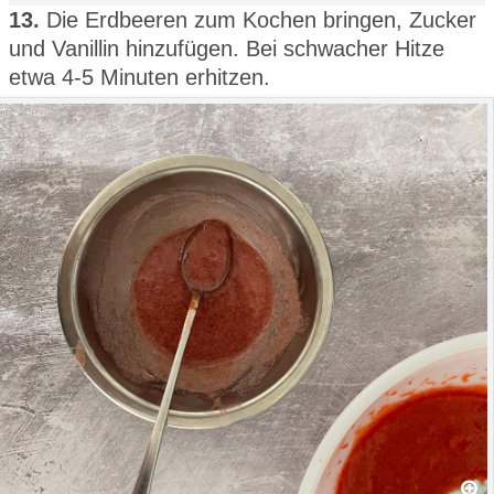
13.
Die Erdbeeren zum Kochen bringen, Zucker
und Vanillin hinzufügen. Bei schwacher Hitze
etwa 4-5 Minuten erhitzen.