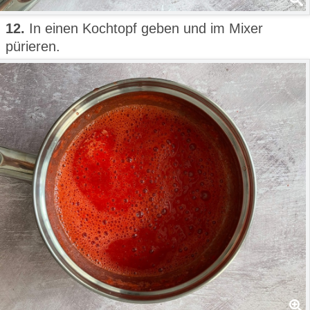
12.
In einen Kochtopf geben und im Mixer
pürieren.