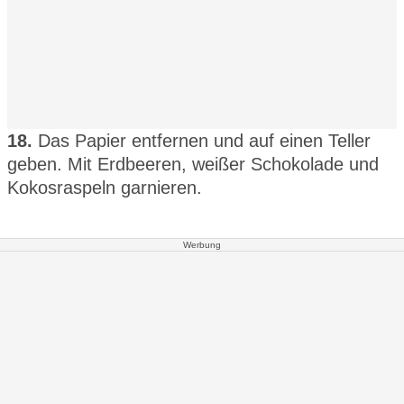
18.
Das Papier entfernen und auf einen Teller
geben. Mit Erdbeeren, weißer Schokolade und
Kokosraspeln garnieren.
Werbung