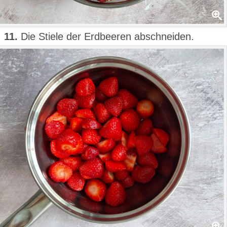
11.
Die Stiele der Erdbeeren abschneiden.