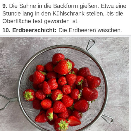
9.
Die Sahne in die Backform gießen. Etwa eine
Stunde lang in den Kühlschrank stellen, bis die
Oberfläche fest geworden ist.
10.
Erdbeerschicht:
Die Erdbeeren waschen.