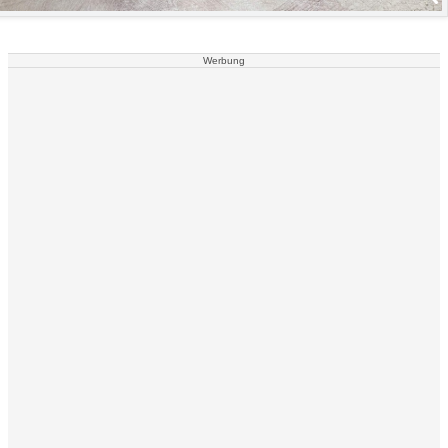
Werbung