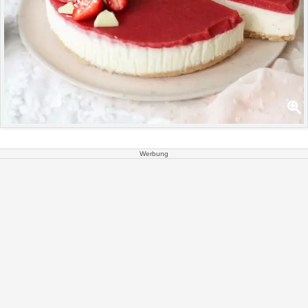
Werbung