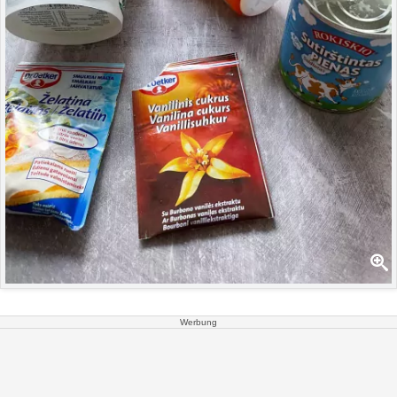
Werbung