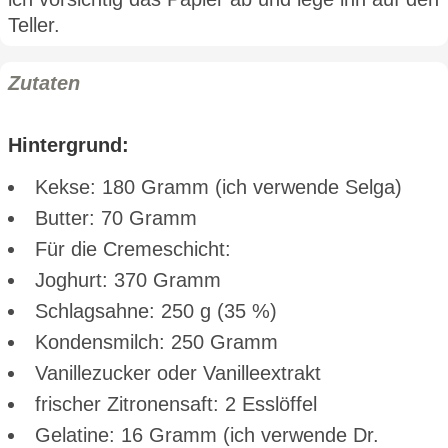
Teller.
Zutaten
Hintergrund:
Kekse: 180 Gramm (ich verwende Selga)
Butter: 70 Gramm
Für die Cremeschicht:
Joghurt: 370 Gramm
Schlagsahne: 250 g (35 %)
Kondensmilch: 250 Gramm
Vanillezucker oder Vanilleextrakt
frischer Zitronensaft: 2 Esslöffel
Gelatine: 16 Gramm (ich verwende Dr.