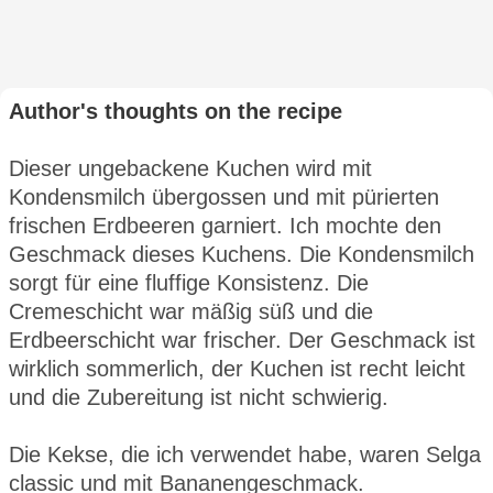
Author's thoughts on the recipe
Dieser ungebackene Kuchen wird mit
Kondensmilch übergossen und mit pürierten
frischen Erdbeeren garniert. Ich mochte den
Geschmack dieses Kuchens. Die Kondensmilch
sorgt für eine fluffige Konsistenz. Die
Cremeschicht war mäßig süß und die
Erdbeerschicht war frischer. Der Geschmack ist
wirklich sommerlich, der Kuchen ist recht leicht
und die Zubereitung ist nicht schwierig.
Die Kekse, die ich verwendet habe, waren Selga
classic und mit Bananengeschmack.