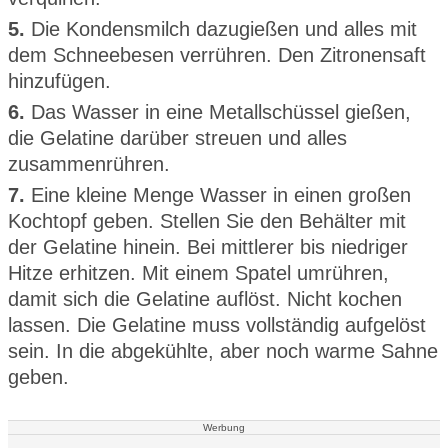
5.
Die Kondensmilch dazugießen und alles mit
dem Schneebesen verrühren. Den Zitronensaft
hinzufügen.
6.
Das Wasser in eine Metallschüssel gießen,
die Gelatine darüber streuen und alles
zusammenrühren.
7.
Eine kleine Menge Wasser in einen großen
Kochtopf geben. Stellen Sie den Behälter mit
der Gelatine hinein. Bei mittlerer bis niedriger
Hitze erhitzen. Mit einem Spatel umrühren,
damit sich die Gelatine auflöst. Nicht kochen
lassen. Die Gelatine muss vollständig aufgelöst
sein. In die abgekühlte, aber noch warme Sahne
geben.
Werbung