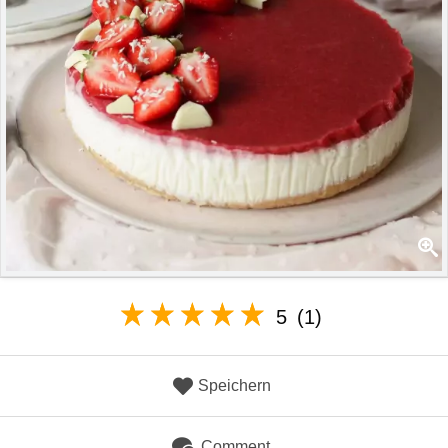
5
(1)
Speichern
Comment