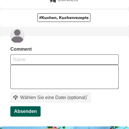
#Kuchen, Kuchenrezepte
Comment
Wählen Sie eine Datei (optional)
`
Absenden