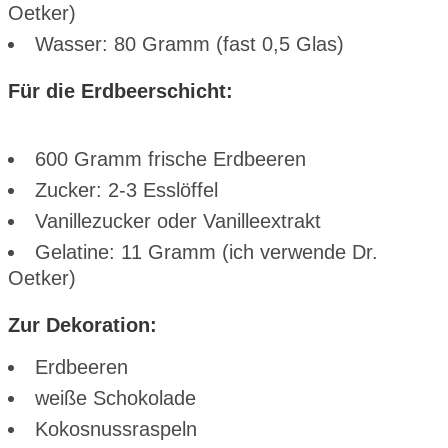
Oetker)
Wasser: 80 Gramm (fast 0,5 Glas)
Für die Erdbeerschicht:
600 Gramm frische Erdbeeren
Zucker: 2-3 Esslöffel
Vanillezucker oder Vanilleextrakt
Gelatine: 11 Gramm (ich verwende Dr.
Oetker)
Zur Dekoration:
Erdbeeren
weiße Schokolade
Kokosnussraspeln