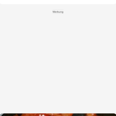
Werbung