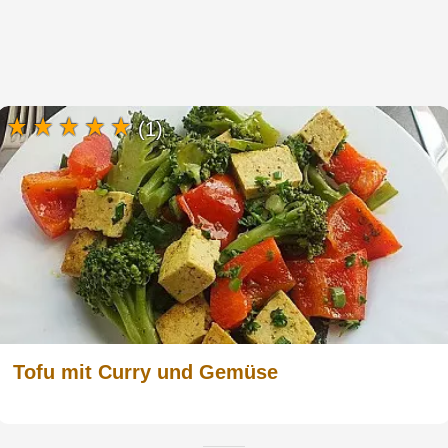
(1)
Tofu mit Curry und Gemüse