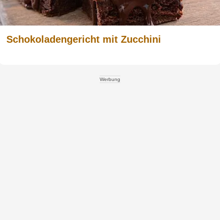
Schokoladengericht mit Zucchini
Werbung