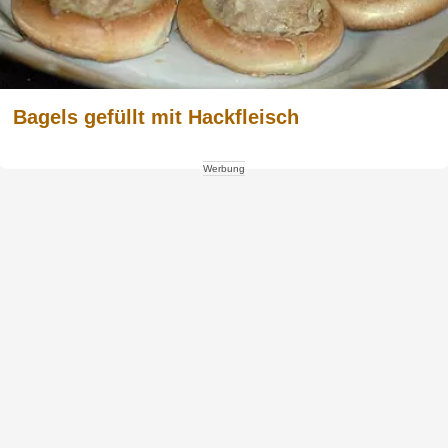
Bagels gefüllt mit Hackfleisch
Werbung