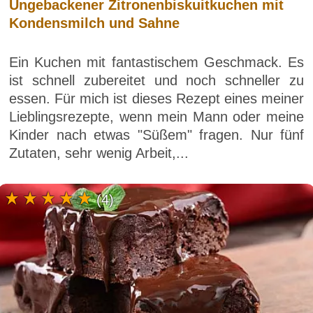
Ungebackener Zitronenbiskuitkuchen mit
Kondensmilch und Sahne
Ein Kuchen mit fantastischem Geschmack. Es
ist schnell zubereitet und noch schneller zu
essen. Für mich ist dieses Rezept eines meiner
Lieblingsrezepte, wenn mein Mann oder meine
Kinder nach etwas "Süßem" fragen. Nur fünf
Zutaten, sehr wenig Arbeit,...
(4)