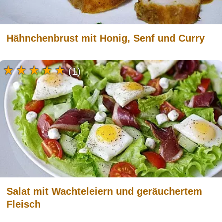
Hähnchenbrust mit Honig, Senf und Curry
(1)
Salat mit Wachteleiern und geräuchertem
Fleisch