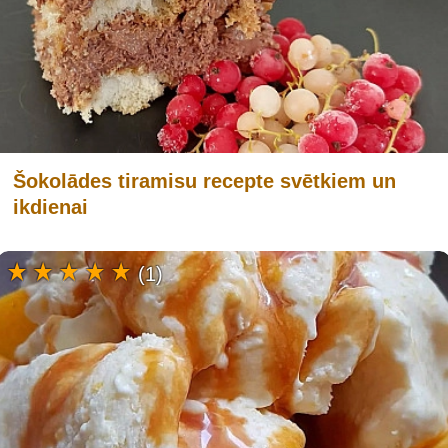
Šokolādes tiramisu recepte svētkiem un
ikdienai
(1)