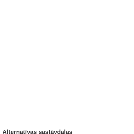
Alternatīvas sastāvdaļas