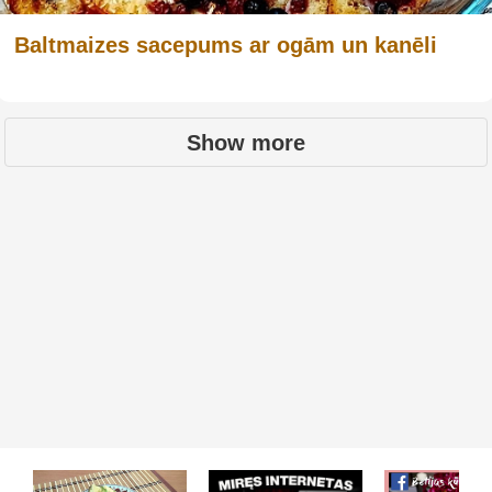
Baltmaizes sacepums ar ogām un kanēli
Show more