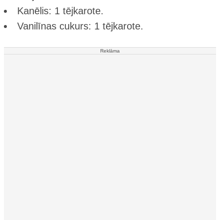
Kanēlis: 1 tējkarote.
Vanilīnas cukurs: 1 tējkarote.
Reklāma