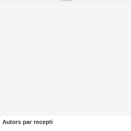
Autors par recepti