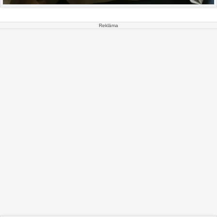
Reklāma