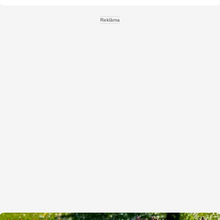
Reklāma