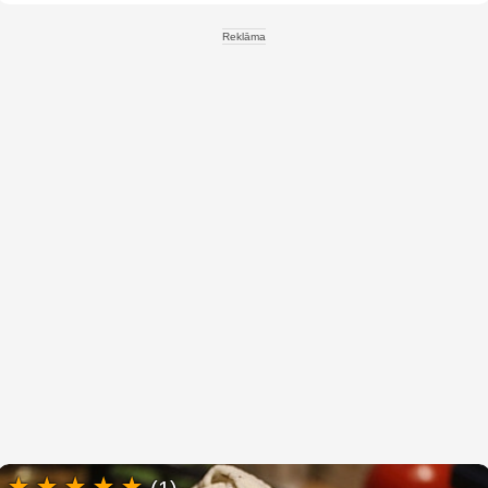
Reklāma