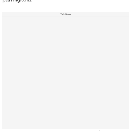
Reklāma