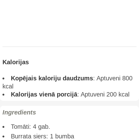
Kalorijas
Kopējais kaloriju daudzums
: Aptuveni 800
kcal
Kalorijas vienā porcijā
: Aptuveni 200 kcal
Ingredients
Tomāti: 4 gab.
Burrata siers: 1 bumba