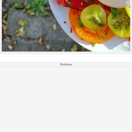
Reklāma