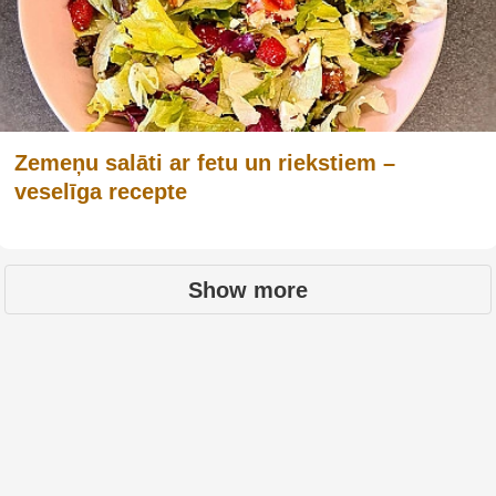
Zemeņu salāti ar fetu un riekstiem –
veselīga recepte
Show more