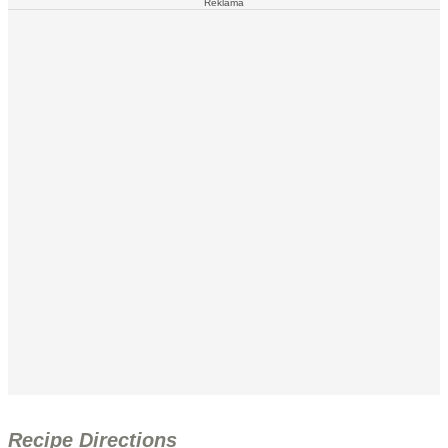
Reklāma
Recipe Directions