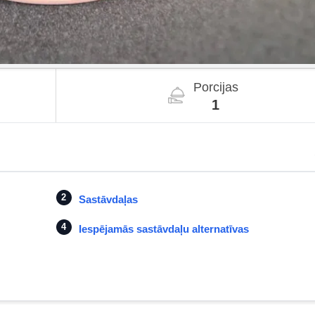
Porcijas
1
Sastāvdaļas
Iespējamās sastāvdaļu alternatīvas