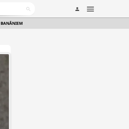
N BANĀNIEM