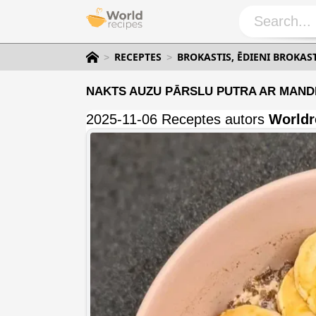
RECEPTES
BROKASTIS, ĒDIENI BROKAS
NAKTS AUZU PĀRSLU PUTRA AR MANDE
2025-11-06 Receptes autors
Worldr