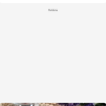
Reklāma