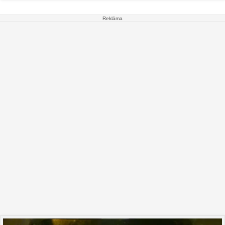
Reklāma