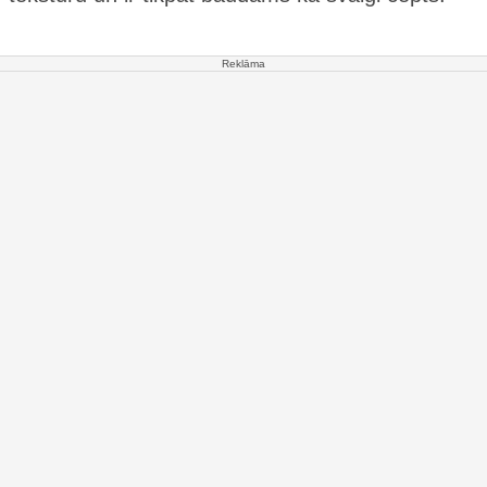
Reklāma