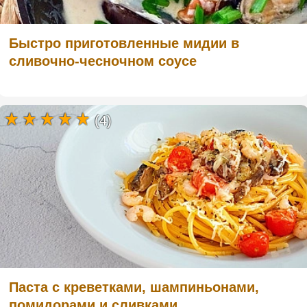
Быстро приготовленные мидии в
сливочно-чесночном соусе
(4)
Паста с креветками, шампиньонами,
помидорами и сливками