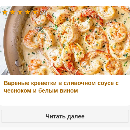
(3)
Вареные креветки в сливочном соусе с
чесноком и белым вином
Читать далее