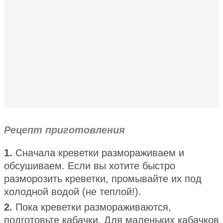
Рецепт приготовления
1.
Сначала креветки размораживаем и
обсушиваем. Если вы хотите быстро
разморозить креветки, промывайте их под
холодной водой (не теплой!).
2.
Пока креветки размораживаются,
подготовьте кабачки. Для маленьких кабачков