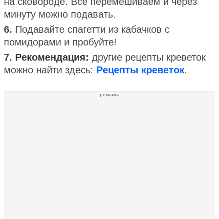
на сковороде. Все перемешиваем и через
минуту можно подавать.
6.
Подавайте спагетти из кабачков с
помидорами и пробуйте!
7.
Рекомендация:
другие рецепты креветок
можно найти здесь:
Рецепты креветок
.
реклама