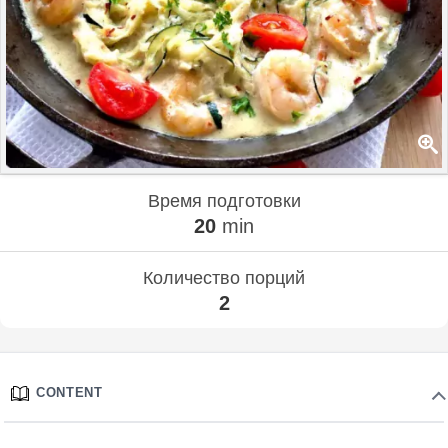
Время подготовки
20
min
Количество порций
2
CONTENT