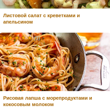
Листовой салат с креветками и
апельсином
(3)
Рисовая лапша с морепродуктами и
кокосовым молоком