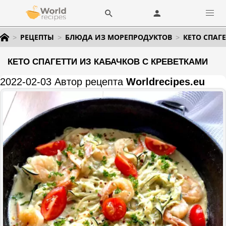
РЕЦЕПТЫ
БЛЮДА ИЗ МОРЕПРОДУКТОВ
КЕТО СПАГ
КЕТО СПАГЕТТИ ИЗ КАБАЧКОВ С КРЕВЕТКАМИ
2022-02-03 Автор рецепта
Worldrecipes.eu