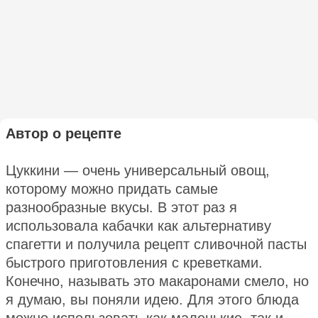
Автор о рецепте
Цуккини — очень универсальный овощ,
которому можно придать самые
разнообразные вкусы. В этот раз я
использовала кабачки как альтернативу
спагетти и получила рецепт сливочной пасты
быстрого приготовления с креветками.
Конечно, называть это макаронами смело, но
я думаю, вы поняли идею. Для этого блюда