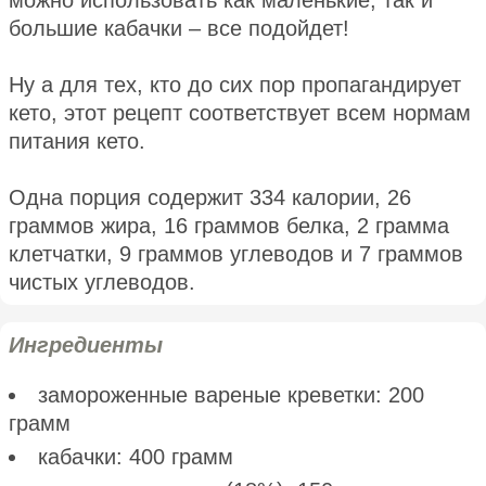
можно использовать как маленькие, так и
большие кабачки – все подойдет!
Ну а для тех, кто до сих пор пропагандирует
кето, этот рецепт соответствует всем нормам
питания кето.
Одна порция содержит 334 калории, 26
граммов жира, 16 граммов белка, 2 грамма
клетчатки, 9 граммов углеводов и 7 граммов
чистых углеводов.
Ингредиенты
замороженные вареные креветки: 200
грамм
кабачки: 400 грамм