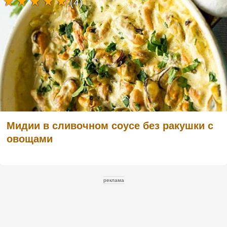
(4)
Мидии в сливочном соусе без ракушки с
овощами
реклама