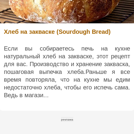
Хлеб на закваске (Sourdough Bread)
Если вы собираетесь печь на кухне
натуральный хлеб на закваске, этот рецепт
для вас. Производство и хранение закваска,
пошаговая выпечка хлеба.Раньше я все
время повторяла, что на кухне мы едим
недостаточно хлеба, чтобы его испечь сама.
Ведь в магази...
реклама