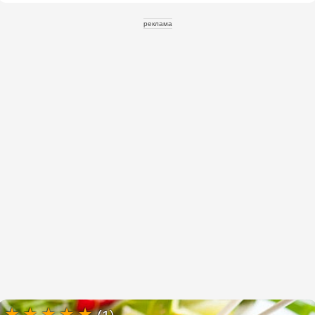
реклама