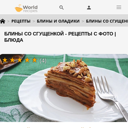
РЕЦЕПТЫ
БЛИНЫ И ОЛАДИКИ
БЛИНЫ СО СГУЩЕН
БЛИНЫ СО СГУЩЕНКОЙ - РЕЦЕПТЫ С ФОТО |
БЛЮДА
(4)