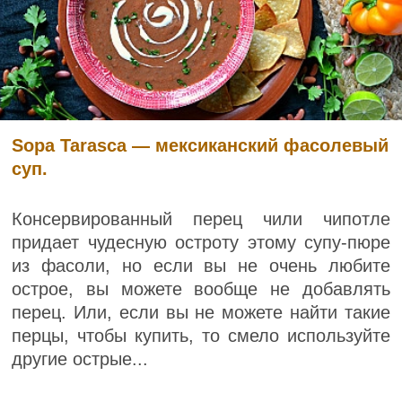
Sopa Tarasca — мексиканский фасолевый
суп.
Консервированный перец чили чипотле
придает чудесную остроту этому супу-пюре
из фасоли, но если вы не очень любите
острое, вы можете вообще не добавлять
перец. Или, если вы не можете найти такие
перцы, чтобы купить, то смело используйте
другие острые...