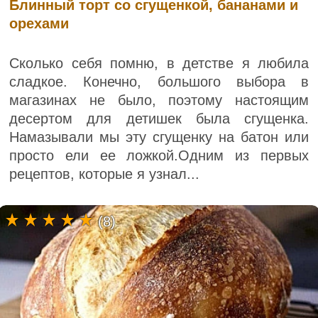
Блинный торт со сгущенкой, бананами и
орехами
Сколько себя помню, в детстве я любила
сладкое. Конечно, большого выбора в
магазинах не было, поэтому настоящим
десертом для детишек была сгущенка.
Намазывали мы эту сгущенку на батон или
просто ели ее ложкой.Одним из первых
рецептов, которые я узнал...
(8)