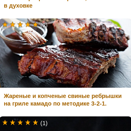
в духовке
(2)
Жареные и копченые свиные ребрышки
на гриле камадо по методике 3-2-1.
(1)