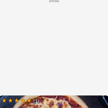
реклама
(1)