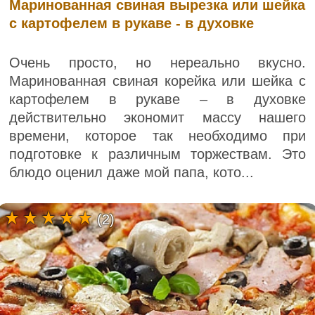
Маринованная свиная вырезка или шейка
с картофелем в рукаве - в духовке
Очень просто, но нереально вкусно.
Маринованная свиная корейка или шейка с
картофелем в рукаве – в духовке
действительно экономит массу нашего
времени, которое так необходимо при
подготовке к различным торжествам. Это
блюдо оценил даже мой папа, кото...
(2)