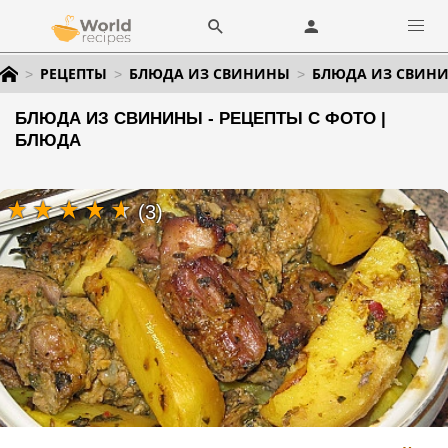
РЕЦЕПТЫ
БЛЮДА ИЗ СВИНИНЫ
БЛЮДА ИЗ СВИН
БЛЮДА ИЗ СВИНИНЫ - РЕЦЕПТЫ С ФОТО |
БЛЮДА
(3)