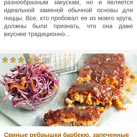
разнообразным закускам, но и является
идеальной заменой обычной основы для
пиццы. Все, кто пробовал ее из моего круга,
должны были признать, что она даже
вкуснее традиционно...
(2)
Свиные ребрышки барбекю, запеченные