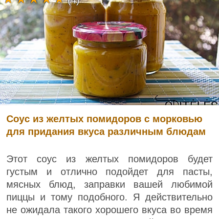
(4)
Соус из желтых помидоров с морковью
для придания вкуса различным блюдам
Этот соус из желтых помидоров будет
густым и отлично подойдет для пасты,
мясных блюд, заправки вашей любимой
пиццы и тому подобного. Я действительно
не ожидала такого хорошего вкуса во время