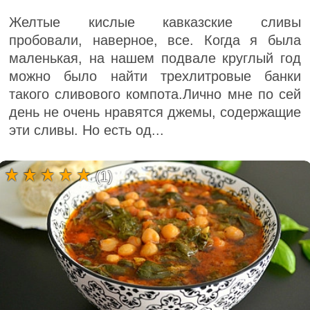
Желтые кислые кавказские сливы
пробовали, наверное, все. Когда я была
маленькая, на нашем подвале круглый год
можно было найти трехлитровые банки
такого сливового компота.Лично мне по сей
день не очень нравятся джемы, содержащие
эти сливы. Но есть од...
(1)