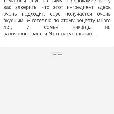
томатный соус на зиму с яблоками? Могу
вас заверить, что этот ингредиент здесь
очень подходит, соус получается очень
вкусным. Я готовлю по этому рецепту много
лет, и семья никогда не
разочаровывается.Этот натуральный...
реклама