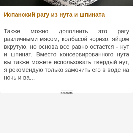
Испанский рагу из нута и шпината
Также можно дополнить это рагу
различными мясом, колбасой чоризо, яйцом
вкрутую, но основа все равно остается - нут
и шпинат. Вместо консервированного нута
вы также можете использовать твердый нут,
я рекомендую только замочить его в воде на
ночь и ва...
реклама