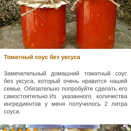
Томатный соус без уксуса
Замечательный домашний томатный соус
без уксуса, который очень нравится нашей
семье. Обязательно попробуйте сделать его
самостоятельно.Из указанного количества
ингредиентов у меня получилось 2 литра
соуса.