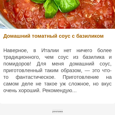
Домашний томатный соус с базиликом
Наверное, в Италии нет ничего более
традиционного, чем соус из базилика и
помидоров! Для меня домашний соус,
приготовленный таким образом, — это что-
то фантастическое. Приготовление на
самом деле не такое уж сложное, но вкус
очень хороший. Рекомендую...
реклама