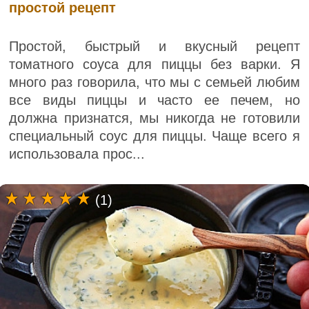
простой рецепт
Простой, быстрый и вкусный рецепт
томатного соуса для пиццы без варки. Я
много раз говорила, что мы с семьей любим
все виды пиццы и часто ее печем, но
должна признатся, мы никогда не готовили
специальный соус для пиццы. Чаще всего я
использовала прос...
(1)