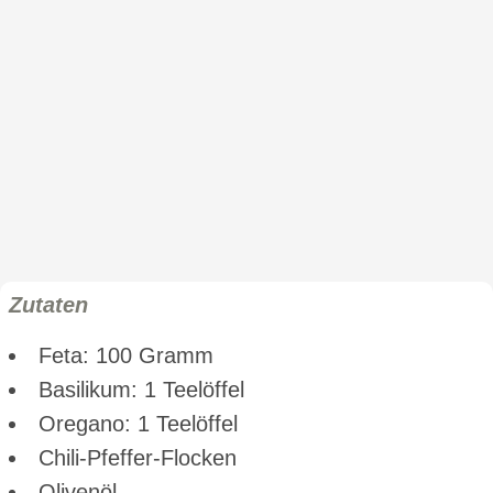
Zutaten
Feta: 100 Gramm
Basilikum: 1 Teelöffel
Oregano: 1 Teelöffel
Chili-Pfeffer-Flocken
Olivenöl