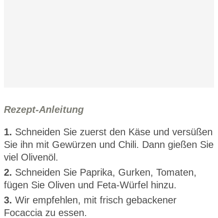
Rezept-Anleitung
1.
Schneiden Sie zuerst den Käse und versüßen
Sie ihn mit Gewürzen und Chili. Dann gießen Sie
viel Olivenöl.
2.
Schneiden Sie Paprika, Gurken, Tomaten,
fügen Sie Oliven und Feta-Würfel hinzu.
3.
Wir empfehlen, mit frisch gebackener
Focaccia zu essen.