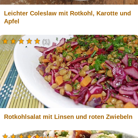
Leichter Coleslaw mit Rotkohl, Karotte und
Apfel
(1)
Rotkohlsalat mit Linsen und roten Zwiebeln
(1)