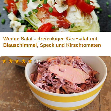
Wedge Salat - dreieckiger Käsesalat mit
Blauschimmel, Speck und Kirschtomaten
(1)