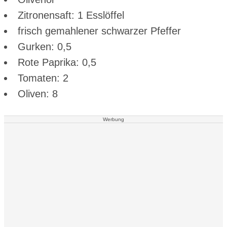
Zitronensaft: 1 Esslöffel
frisch gemahlener schwarzer Pfeffer
Gurken: 0,5
Rote Paprika: 0,5
Tomaten: 2
Oliven: 8
Werbung