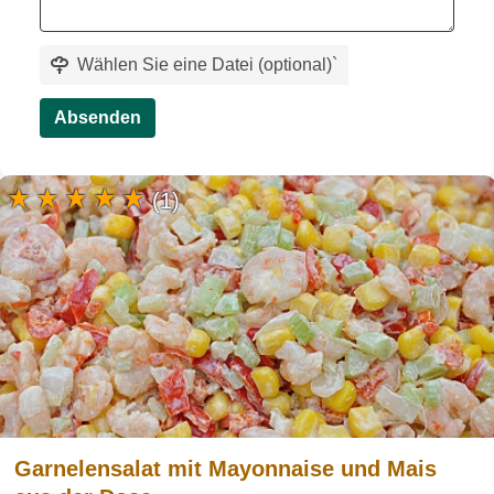
Wählen Sie eine Datei (optional)
`
Absenden
(1)
Garnelensalat mit Mayonnaise und Mais