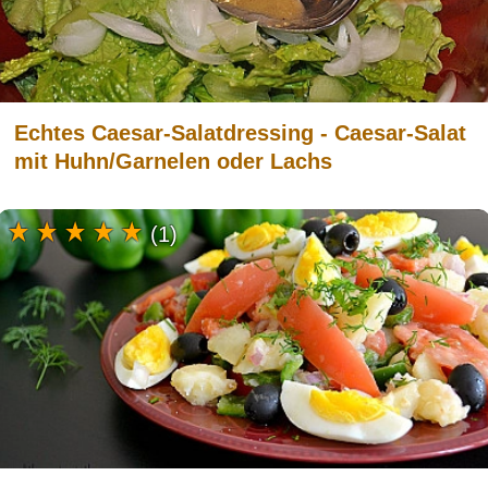
Echtes Caesar-Salatdressing - Caesar-Salat
mit Huhn/Garnelen oder Lachs
(1)