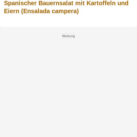
Spanischer Bauernsalat mit Kartoffeln und
Eiern (Ensalada campera)
Werbung