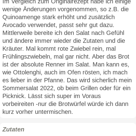
Im Vergleich zum Originalrezept habe ich einige
wenige Änderungen vorgenommen, so z.B. die
Quinoamenge stark erhöht und zusätzlich
Avocado verwendet, passt sehr gut dazu.
Mittlerweile bereite ich den Salat nach Gefühl
und ändere immer wieder die Zutaten und die
Kräuter. Mal kommt rote Zwiebel rein, mal
Frühlingszwiebeln, mal gar nicht. Aber das Brot
ist der absolute Renner im Salat. Man kann es,
wie Ottolenghi, auch im Ofen rösten, ich mach
es lieber in der Pfanne. Das wird sicherlich mein
Sommersalat 2022, ob beim Grillen oder für ein
Picknick. Lässt sich super im Voraus
vorbeireiten -nur die Brotwürfel würde ich dann
kurz vorher untermischen.
Zutaten