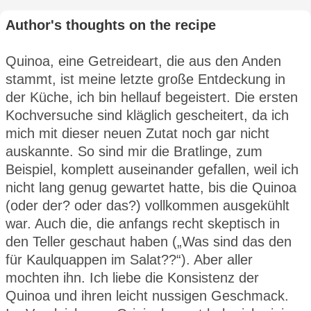
Author's thoughts on the recipe
Quinoa, eine Getreideart, die aus den Anden
stammt, ist meine letzte große Entdeckung in
der Küche, ich bin hellauf begeistert. Die ersten
Kochversuche sind kläglich gescheitert, da ich
mich mit dieser neuen Zutat noch gar nicht
auskannte. So sind mir die Bratlinge, zum
Beispiel, komplett auseinander gefallen, weil ich
nicht lang genug gewartet hatte, bis die Quinoa
(oder der? oder das?) vollkommen ausgekühlt
war. Auch die, die anfangs recht skeptisch in
den Teller geschaut haben („Was sind das den
für Kaulquappen im Salat??“). Aber aller
mochten ihn. Ich liebe die Konsistenz der
Quinoa und ihren leicht nussigen Geschmack.