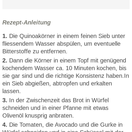
Rezept-Anleitung
1.
Die Quinoakörner in einem feinen Sieb unter
fliessendem Wasser abspülen, um eventuelle
Bitterstoffe zu entfernen.
2.
Dann die Körner in einem Topf mit genügend
kochendem Wasser ca. 10 Minuten kochen, bis
sie gar sind und die richtige Konsistenz haben.In
ein Sieb abgießen, abtropfen und erkalten
lassen.
3.
In der Zwischenzeit das Brot in Würfel
schneiden und in einer Pfanne mit etwas
Olivenöl knusprig anbraten.
4.
Die Tomaten, die Avocado und die Gurke in