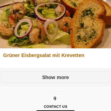
Grüner Eisbergsalat mit Krevetten
Show more
CONTACT US