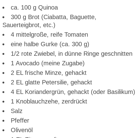
ca. 100 g Quinoa
300 g Brot (Ciabatta, Baguette,
Sauerteigbrot, etc.)
4 mittelgroße, reife Tomaten
eine halbe Gurke (ca. 300 g)
1/2 rote Zwiebel, in dünne Ringe geschnitten
1 Avocado (meine Zugabe)
2 EL frische Minze, gehackt
2 EL glatte Petersilie, gehackt
4 EL Koriandergrün, gehackt (oder Basilikum)
1 Knoblauchzehe, zerdrückt
Salz
Pfeffer
Olivenöl