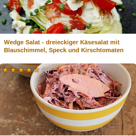
Wedge Salat - dreieckiger Käsesalat mit
Blauschimmel, Speck und Kirschtomaten
(1)