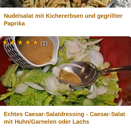
Nudelsalat mit Kichererbsen und gegrillter
Paprika
(1)
Echtes Caesar-Salatdressing - Caesar-Salat
mit Huhn/Garnelen oder Lachs