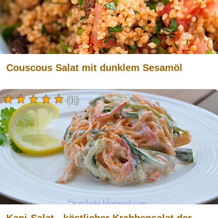
Couscous Salat mit dunklem Sesamöl
(1)