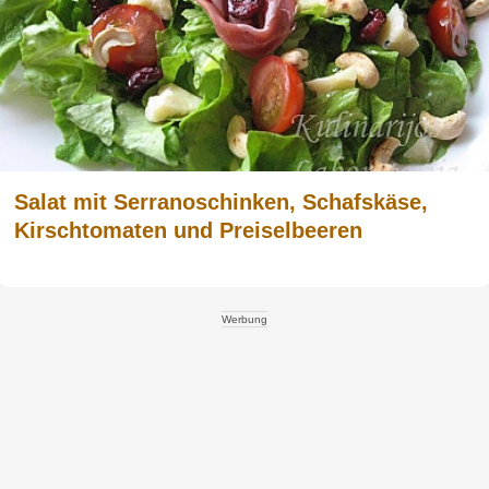
Salat mit Serranoschinken, Schafskäse,
Kirschtomaten und Preiselbeeren
Werbung