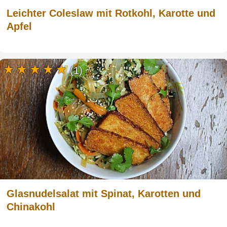
Leichter Coleslaw mit Rotkohl, Karotte und
Apfel
(1)
Glasnudelsalat mit Spinat, Karotten und
Chinakohl