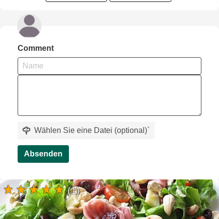
Comment
Wählen Sie eine Datei (optional)
`
Absenden
(1)